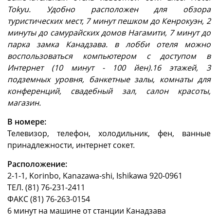
Tokyu. Удобно расположен для обзора
туристических мест, 7 минут пешком до Кенрокуэн, 2
минуты до самурайских домов Нагамити, 7 минут до
парка замка Канадзава. в лобби отеля можно
воспользоваться компьютером с доступом в
Интернет (10 минут - 100 йен).16 этажей, 3
подземных уровня, банкетные залы, комнаты для
конференций, свадебный зал, салон красоты,
магазин.
В номере:
Телевизор, телефон, холодильник, фен, ванные
принадлежности, интернет сокет.
Расположение:
2-1-1, Korinbo, Kanazawa-shi, Ishikawa 920-0961
ТЕЛ. (81) 76-231-2411
ФАКС (81) 76-263-0154
6 минут на машине от станции Канадзава