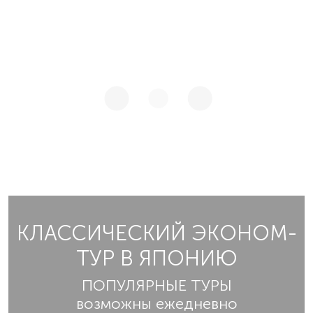
КЛАССИЧЕСКИЙ ЭКОНОМ-
ТУР В ЯПОНИЮ
ПОПУЛЯРНЫЕ ТУРЫ
возможны ежедневно