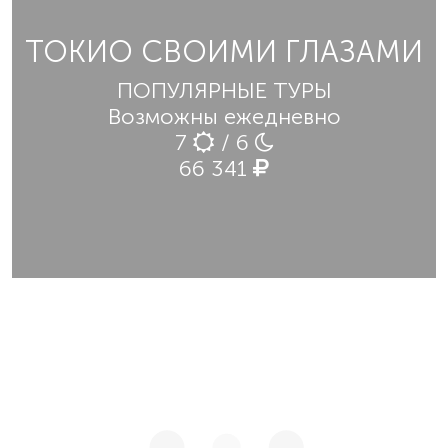
ТОКИО СВОИМИ ГЛАЗАМИ
ПОПУЛЯРНЫЕ ТУРЫ
Возможны ежедневно
7
/ 6
66 341