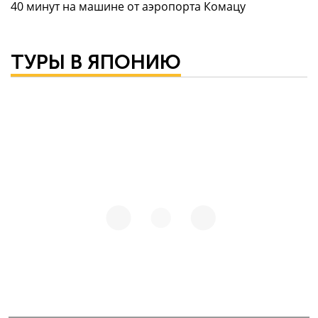
40 минут на машине от аэропорта Комацу
ТУРЫ В ЯПОНИЮ