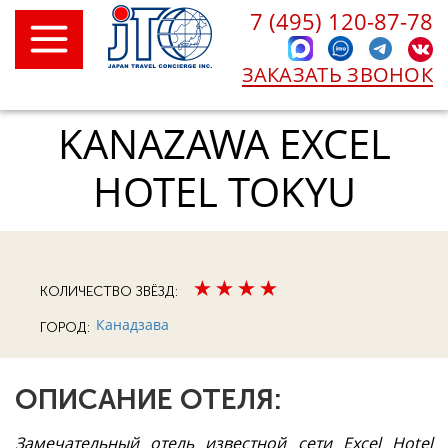
7 (495) 120-87-78
ЗАКАЗАТЬ ЗВОНОК
KANAZAWA EXCEL
HOTEL TOKYU
КОЛИЧЕСТВО ЗВЁЗД:
Канадзава
ГОРОД:
ОПИСАНИЕ ОТЕЛЯ:
Замечательный отель известной сети Excel Hotel