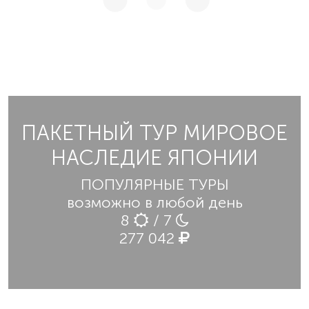
ПАКЕТНЫЙ ТУР МИРОВОЕ
НАСЛЕДИЕ ЯПОНИИ
ПОПУЛЯРНЫЕ ТУРЫ
возможно в любой день
8
/ 7
277 042