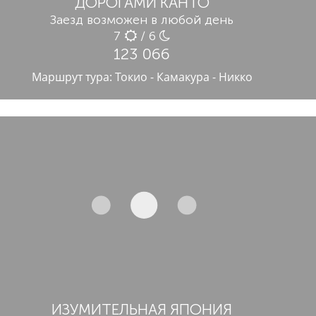
ДОРОГАМИ КАНТО
Заезд возможен в любой день
7
/ 6
123 066
Маршрут тура: Токио - Камакура - Никко
ИЗУМИТЕЛЬНАЯ ЯПОНИЯ