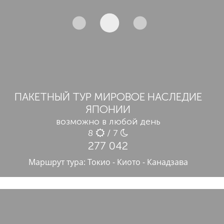
ПАКЕТНЫЙ ТУР МИРОВОЕ НАСЛЕДИЕ
ЯПОНИИ
возможно в любой день
8
/ 7
277 042
Маршрут тура: Токио - Киото - Канадзава