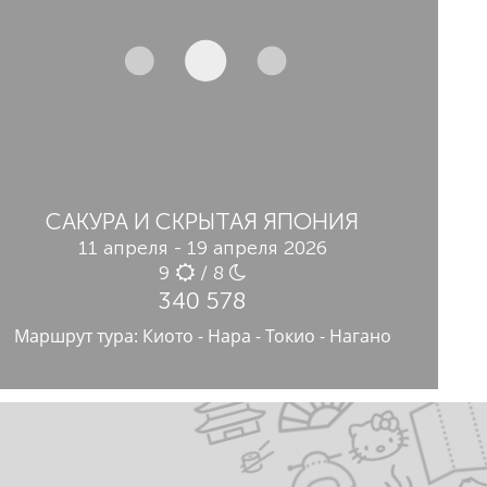
САКУРА И СКРЫТАЯ ЯПОНИЯ
11 апреля - 19 апреля 2026
9
/ 8
340 578
Маршрут тура: Киото - Нара - Токио - Нагано