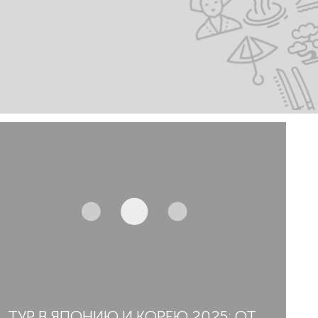
ТУР В ЯПОНИЮ И КОРЕЮ 2025: ОТ