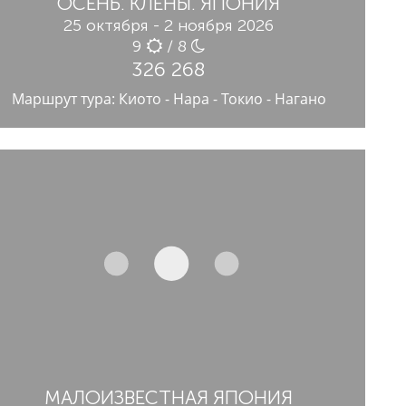
ОСЕНЬ. КЛЕНЫ. ЯПОНИЯ
25 октября - 2 ноября 2026
9
/ 8
326 268
Маршрут тура: Киото - Нара - Токио - Нагано
МАЛОИЗВЕСТНАЯ ЯПОНИЯ