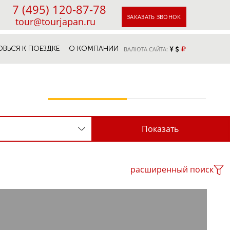
7 (495) 120-87-78
ЗАКАЗАТЬ ЗВОНОК
tour@tourjapan.ru
ОВЬСЯ К ПОЕЗДКЕ
О КОМПАНИИ
ВАЛЮТА САЙТА:
расширенный поиск