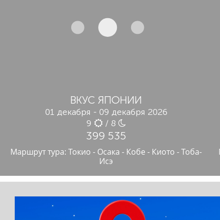
ВКУС ЯПОНИИ
01 декабря - 09 декабря 2026
9
/ 8
399 535
Маршрут тура: Токио - Осака - Кобе - Киото - Тоба-
Исэ