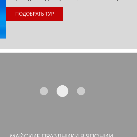
ПОДОБРАТЬ ТУР
МАЙСКИЕ ПРАЗДНИКИ В ЯПОНИИ