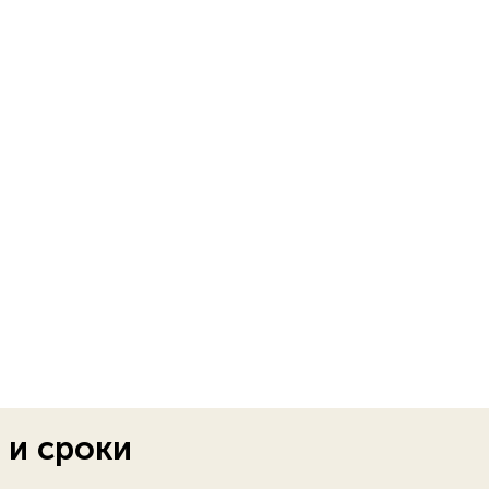
 и сроки