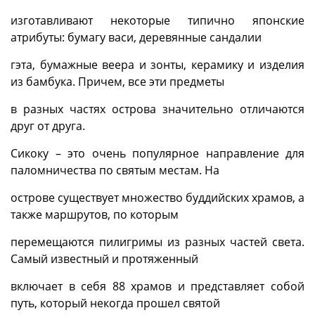
изготавливают некоторые типично японские
атрибуты: бумагу васи, деревянные сандалии
гэта, бумажные веера и зонты, керамику и изделия
из бамбука. Причем, все эти предметы
в разных частях острова значительно отличаются
друг от друга.
Сикоку – это очень популярное направление для
паломничества по святым местам. На
острове существует множество буддийских храмов, а
также маршрутов, по которым
перемещаются пилигримы из разных частей света.
Самый известный и протяженный
включает в себя 88 храмов и представляет собой
путь, который некогда прошел святой