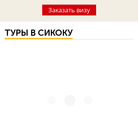
Заказать визу
ТУРЫ В СИКОКУ