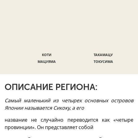
КОТИ
ТАКАМАЦУ
МАЦУЯМА
ТОКУСИМА
ОПИСАНИЕ РЕГИОНА:
Самый маленький из четырех основных островов
Японии называется Сикоку, а его
название не случайно переводится как «четыре
провинции». Он представляет собой