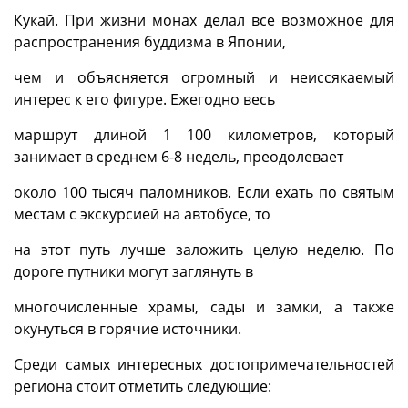
Кукай. При жизни монах делал все возможное для
распространения буддизма в Японии,
чем и объясняется огромный и неиссякаемый
интерес к его фигуре. Ежегодно весь
маршрут длиной 1 100 километров, который
занимает в среднем 6-8 недель, преодолевает
около 100 тысяч паломников. Если ехать по святым
местам с экскурсией на автобусе, то
на этот путь лучше заложить целую неделю. По
дороге путники могут заглянуть в
многочисленные храмы, сады и замки, а также
окунуться в горячие источники.
Среди самых интересных достопримечательностей
региона стоит отметить следующие: