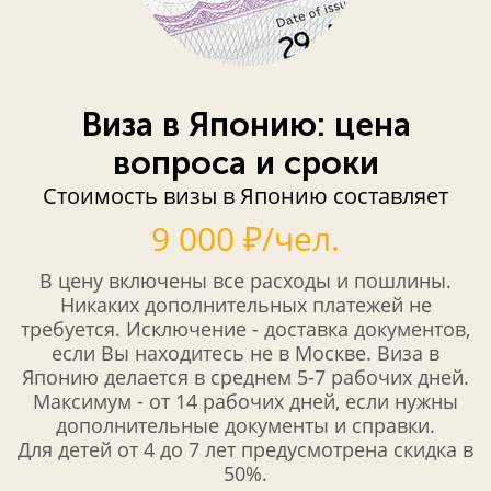
Виза в Японию: цена
вопроса и сроки
Стоимость визы в Японию составляет
9 000 ₽/чел.
В цену включены все расходы и пошлины.
Никаких дополнительных платежей не
требуется. Исключение - доставка документов,
если Вы находитесь не в Москве. Виза в
Японию делается в среднем 5-7 рабочих дней.
Максимум - от 14 рабочих дней, если нужны
дополнительные документы и справки.
Для детей от 4 до 7 лет предусмотрена скидка в
50%.