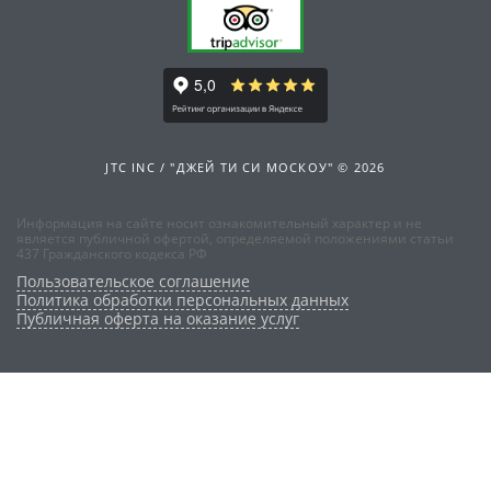
JTC INC / "ДЖЕЙ ТИ СИ МОСКОУ" © 2026
Информация на сайте носит ознакомительный характер и не
является публичной офертой, определяемой положениями статьи
437 Гражданского кодекса РФ
Пользовательское соглашение
Политика обработки персональных данных
Публичная оферта на оказание услуг