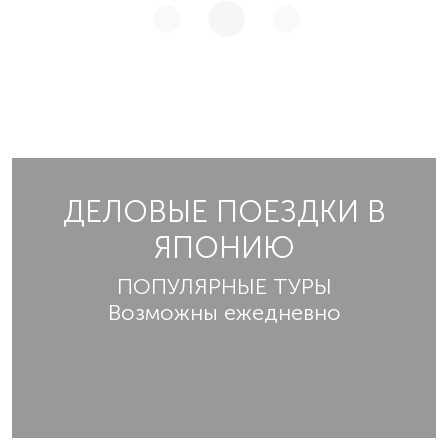
ДЕЛОВЫЕ ПОЕЗДКИ В
ЯПОНИЮ
ПОПУЛЯРНЫЕ ТУРЫ
Возможны ежедневно