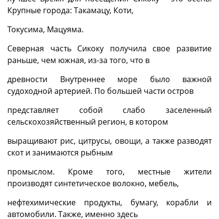
Крупные города: Такамацу, Коти,
Токусима, Мацуяма.
Северная часть Сикоку получила свое развитие
раньше, чем южная, из-за того, что в
древности Внутреннее море было важной
судоходной артерией. По большей части остров
представляет собой слабо заселенный
сельскохозяйственный регион, в котором
выращивают рис, цитрусы, овощи, а также разводят
скот и занимаются рыбным
промыслом. Кроме того, местные жители
производят синтетическое волокно, мебель,
нефтехимические продукты, бумагу, корабли и
автомобили. Также, именно здесь