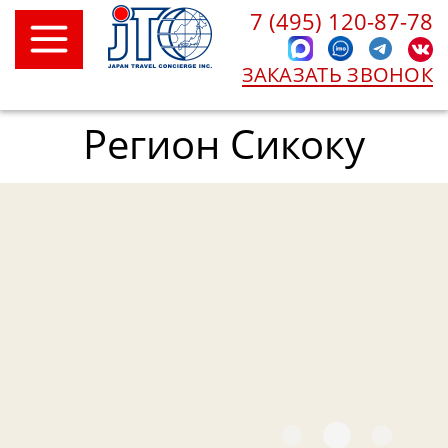
7 (495) 120-87-78
ЗАКАЗАТЬ ЗВОНОК
Регион Сикоку