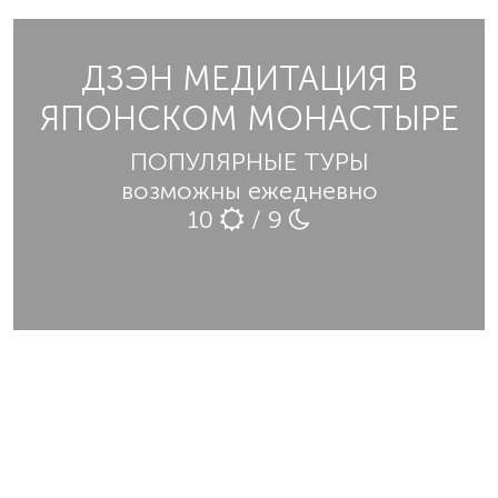
ДЗЭН МЕДИТАЦИЯ В
ЯПОНСКОМ МОНАСТЫРЕ
ПОПУЛЯРНЫЕ ТУРЫ
возможны ежедневно
10
/ 9