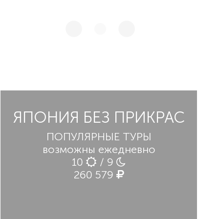
ЯПОНИЯ БЕЗ ПРИКРАС
ПОПУЛЯРНЫЕ ТУРЫ
возможны ежедневно
10
/ 9
260 579