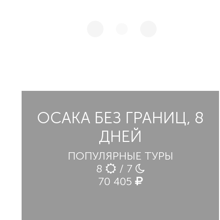
ОСАКА БЕЗ ГРАНИЦ, 8
ДНЕЙ
ПОПУЛЯРНЫЕ ТУРЫ
8
/ 7
70 405