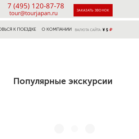
7 (495) 120-87-78
ЗАКАЗАТЬ ЗВОНОК
tour@tourjapan.ru
ОВЬСЯ К ПОЕЗДКЕ
О КОМПАНИИ
ВАЛЮТА САЙТА:
Популярные экскурсии