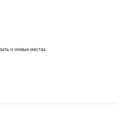
вать о новых местах.