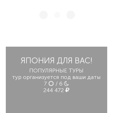
ЯПОНИЯ ДЛЯ ВАС!
ПОПУЛЯРНЫЕ ТУРЫ
тур организуется под ваши даты
7
/ 6
244 472