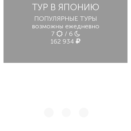
ТУР В ЯПОНИЮ
ПОПУЛЯРНЫЕ ТУРЫ
возможны ежедневно
7
/ 6
162 934