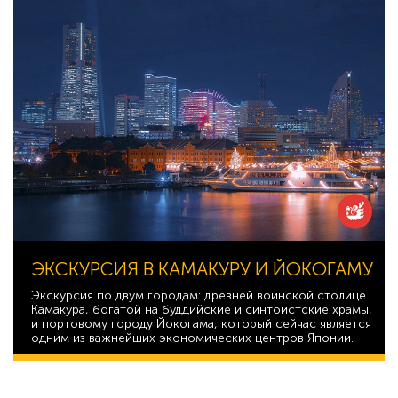
ЭКСКУРСИЯ В КАМАКУРУ И ЙОКОГАМУ
Экскурсия по двум городам: древней воинской столице
Камакура, богатой на буддийские и синтоистские храмы,
и портовому городу Йокогама, который сейчас является
одним из важнейших экономических центров Японии.
40 927