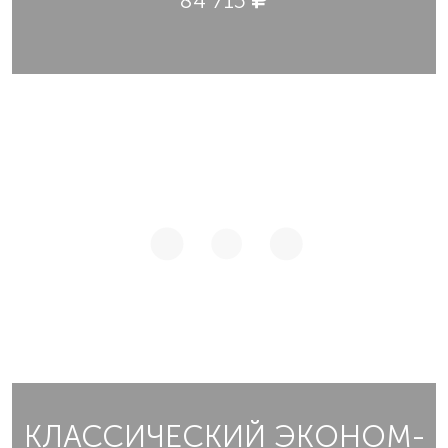
84 715
КЛАССИЧЕСКИЙ ЭКОНОМ-