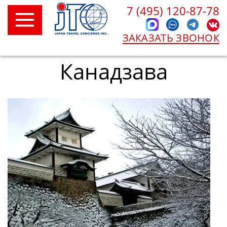
7 (495) 120-87-78
ЗАКАЗАТЬ ЗВОНОК
Канадзава