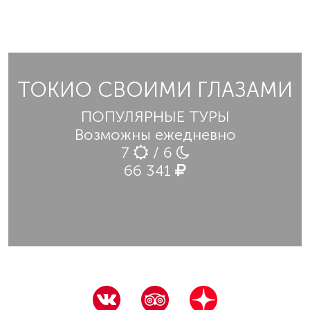
ТОКИО СВОИМИ ГЛАЗАМИ
ПОПУЛЯРНЫЕ ТУРЫ
Возможны ежедневно
7
/ 6
66 341