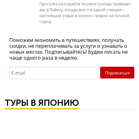
Прогулка на корабле по реке Сумида приведет
вас в Тойосу, откуда всего в одной станции –
настоящий отдых в онсене с видом на ночной
город.
Поможем экономить в путешествиях, получать
скидки, не переплачивать за услуги и узнавать о
новых местах. Подписывайтесь! Будем писать не
чаще одного раза в неделю.
Подписаться
ТУРЫ В ЯПОНИЮ