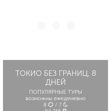
ТОКИО БЕЗ ГРАНИЦ, 8
ДНЕЙ
ПОПУЛЯРНЫЕ ТУРЫ
возможны ежеденевно
8
/ 7