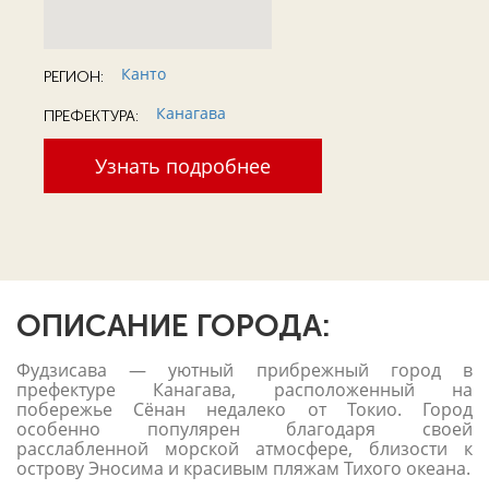
Канто
РЕГИОН:
Канагава
ПРЕФЕКТУРА:
Узнать подробнее
ОПИСАНИЕ ГОРОДА:
Фудзисава — уютный прибрежный город в
префектуре Канагава, расположенный на
побережье Сёнан недалеко от Токио. Город
особенно популярен благодаря своей
расслабленной морской атмосфере, близости к
острову Эносима и красивым пляжам Тихого океана.