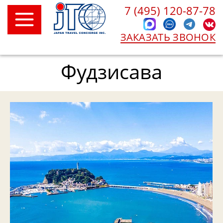
7 (495) 120-87-78
ЗАКАЗАТЬ ЗВОНОК
Фудзисава