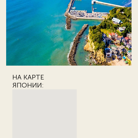
НА КАРТЕ
ЯПОНИИ: