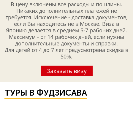
В цену включены все расходы и пошлины.
Никаких дополнительных платежей не
требуется. Исключение - доставка документов,
если Вы находитесь не в Москве. Виза в
Японию делается в среднем 5-7 рабочих дней.
Максимум - от 14 рабочих дней, если нужны
дополнительные документы и справки.
Для детей от 4 до 7 лет предусмотрена скидка в
50%.
Заказать визу
ТУРЫ В ФУДЗИСАВА