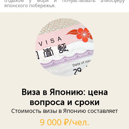
отдыхом у моря и почувствовать атмосферу
японского побережья.
Виза в Японию: цена
вопроса и сроки
Стоимость визы в Японию составляет
9 000 ₽/чел.