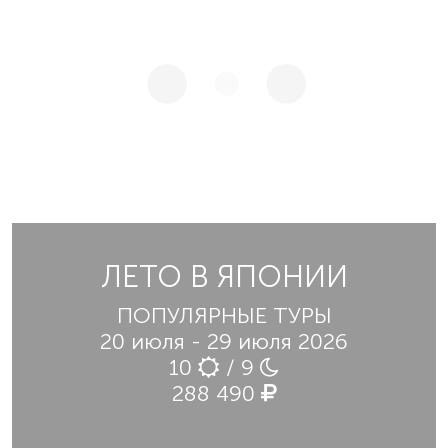
ЛЕТО В ЯПОНИИ
ПОПУЛЯРНЫЕ ТУРЫ
20 июля - 29 июля 2026
10
/ 9
288 490