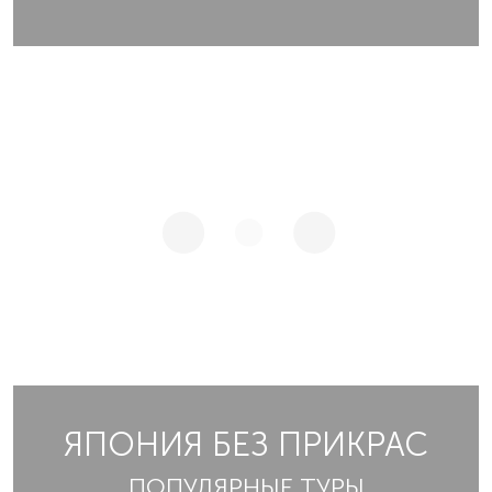
ЯПОНИЯ БЕЗ ПРИКРАС
ПОПУЛЯРНЫЕ ТУРЫ