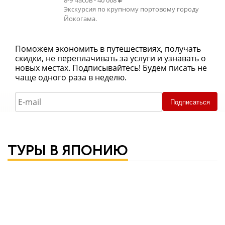
Экскурсия по крупному портовому городу
Йокогама.
Поможем экономить в путешествиях, получать
скидки, не переплачивать за услуги и узнавать о
новых местах. Подписывайтесь! Будем писать не
чаще одного раза в неделю.
Подписаться
ТУРЫ В ЯПОНИЮ