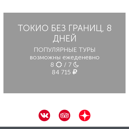
ТОКИО БЕЗ ГРАНИЦ, 8
ДНЕЙ
ПОПУЛЯРНЫЕ ТУРЫ
возможны ежеденевно
8
/ 7
84 715