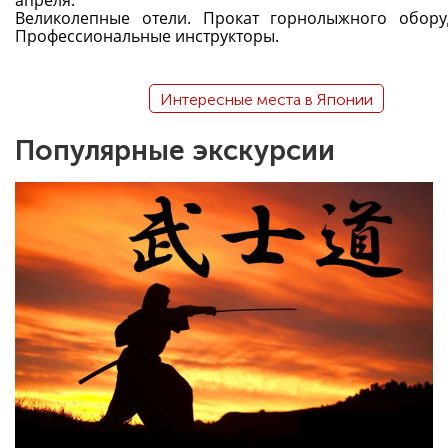
Великолепные отели. Прокат горнолыжного обору
Профессиональные инструкторы.
Интересные места в Японии
Популярные экскурсии