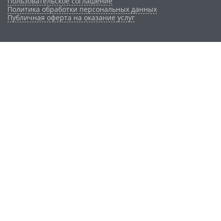
Пользовательское соглашение
Политика обработки персональных данных
Публичная оферта на оказание услуг