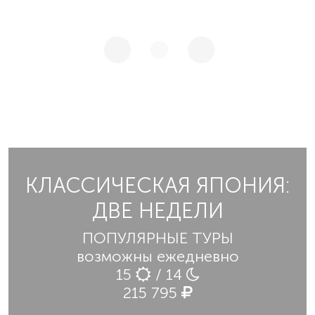
КЛАССИЧЕСКАЯ ЯПОНИЯ:
ДВЕ НЕДЕЛИ
ПОПУЛЯРНЫЕ ТУРЫ
возможны ежедневно
15
/ 14
215 795