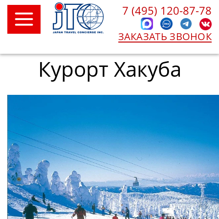
7 (495) 120-87-78
ЗАКАЗАТЬ ЗВОНОК
Курорт Хакуба