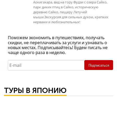
Аокигахара, вид на гору Фудзи с озера Сайко,
парк диких птиц в Сайко, историческую
деревню Сайко, пещеру Летучей
мыши.Экскурсия для сильных духом, крепких
нервами и любознательных!
Поможем экономить в путешествиях, получать
скидки, не переплачивать за услуги и узнавать о
новых местах. Подписывайтесь! Будем писать не
чаще одного раза в неделю.
Подписаться
ТУРЫ В ЯПОНИЮ