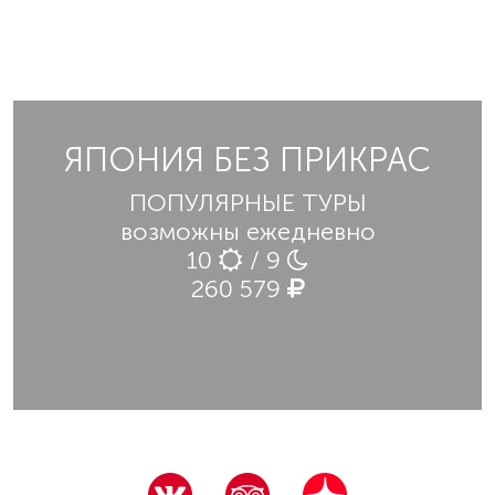
ЯПОНИЯ БЕЗ ПРИКРАС
ПОПУЛЯРНЫЕ ТУРЫ
возможны ежедневно
10
/ 9
260 579