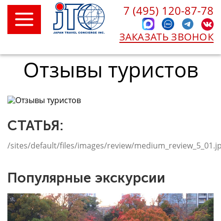
7 (495) 120-87-78
ЗАКАЗАТЬ ЗВОНОК
Отзывы туристов
СТАТЬЯ:
/sites/default/files/images/review/medium_review_5_01.j
Популярные экскурсии