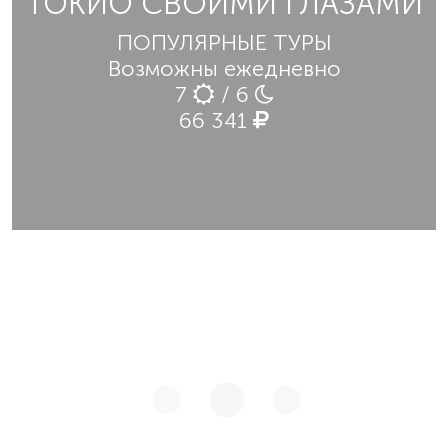
ТОКИО СВОИМИ ГЛАЗАМИ
ПОПУЛЯРНЫЕ ТУРЫ
Возможны ежедневно
7
/ 6
66 341