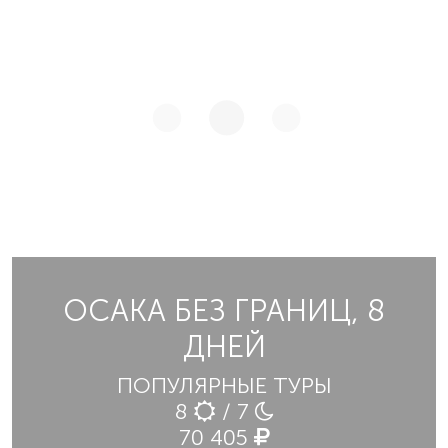
ОСАКА БЕЗ ГРАНИЦ, 8
ДНЕЙ
ПОПУЛЯРНЫЕ ТУРЫ
8
/ 7
70 405