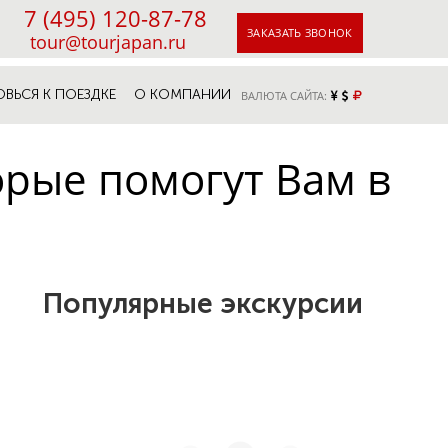
7 (495) 120-87-78
ЗАКАЗАТЬ ЗВОНОК
tour@tourjapan.ru
ОВЬСЯ К ПОЕЗДКЕ
О КОМПАНИИ
ВАЛЮТА САЙТА:
орые помогут Вам в
Популярные экскурсии