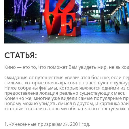
СТАТЬЯ:
Кино — это то, что поможет Вам увидеть мир, не выход
Ожидания от путешествия увеличатся больше, если п
фильмы, которые очень красочно повествуют о культу
Ниже собраны фильмы, которые являются одними из с
предоставлена локация реально существующих мест.
Конечно же, многие уже видели самые популярные пр
новому можно увидеть смысл в другом, и картинка заи
которые оказались новыми-обязательно советуем их 
1. «Унесённые призраками». 2001 год.