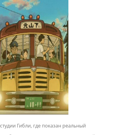
студии Гибли, где показан реальный