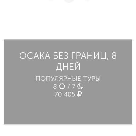
ОСАКА БЕЗ ГРАНИЦ, 8
ДНЕЙ
ПОПУЛЯРНЫЕ ТУРЫ
8
/ 7
70 405