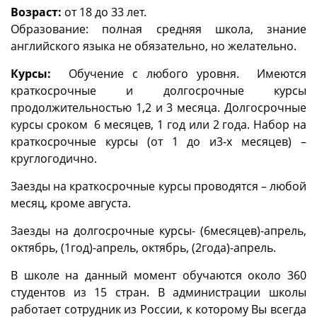
Возраст:
от 18 до 33 лет.
Образование: полная средняя школа, знание
английского языка не обязательно, но желательно.
Курсы:
Обучение с любого уровня. Имеются
краткосрочные и долгосрочные курсы
продолжительностью 1,2 и 3 месяца. Долгосрочные
курсы сроком 6 месяцев, 1 год или 2 года. Набор на
краткосрочные курсы (от 1 до и3-х месяцев) –
круглогодично.
Заезды на краткосрочные курсы проводятся – любой
месяц, кроме августа.
Заезды на долгосрочные курсы- (6месяцев)-апрель,
октябрь, (1год)-апрель, октябрь, (2года)-апрель.
В школе на данный момент обучаются около 360
студентов из 15 стран. В администрации школы
работает сотрудник из России, к которому Вы всегда