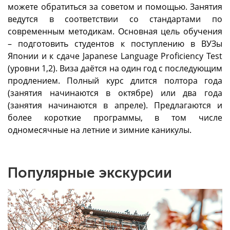
можете обратиться за советом и помощью. Занятия
ведутся в соответствии со стандартами по
современным методикам. Основная цель обучения
– подготовить студентов к поступлению в ВУЗы
Японии и к сдаче Japanese Language Proficiency Test
(уровни 1,2). Виза даётся на один год с последующим
продлением. Полный курс длится полтора года
(занятия начинаются в октябре) или два года
(занятия начинаются в апреле). Предлагаются и
более короткие программы, в том числе
одномесячные на летние и зимние каникулы.
Популярные экскурсии