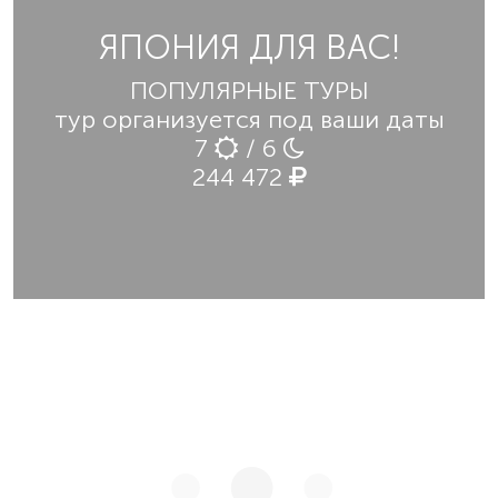
ЯПОНИЯ ДЛЯ ВАС!
ПОПУЛЯРНЫЕ ТУРЫ
тур организуется под ваши даты
7
/ 6
244 472