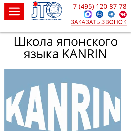
7 (495) 120-87-78
ЗАКАЗАТЬ ЗВОНОК
Школа японского
языка KANRIN