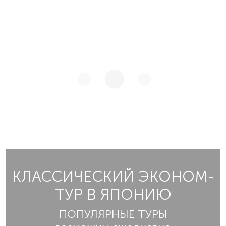
КЛАССИЧЕСКИЙ ЭКОНОМ-
ТУР В ЯПОНИЮ
ПОПУЛЯРНЫЕ ТУРЫ