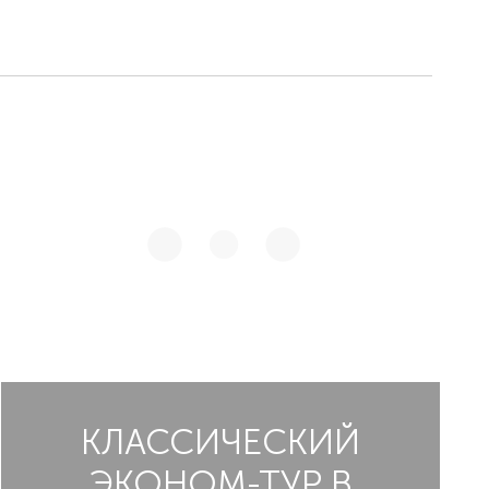
КЛАССИЧЕСКИЙ
ЭКОНОМ-ТУР В