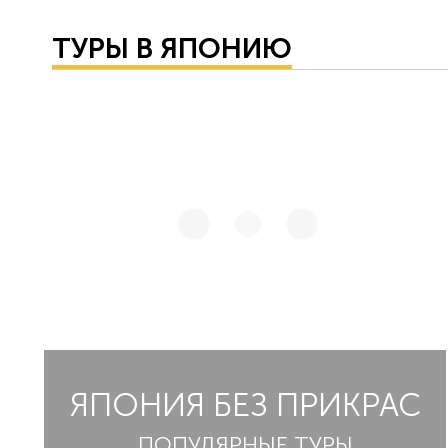
ТУРЫ В ЯПОНИЮ
ЯПОНИЯ БЕЗ ПРИКРАС
ПОПУЛЯРНЫЕ ТУРЫ