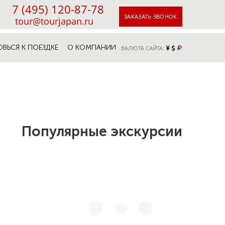
7 (495) 120-87-78
ЗАКАЗАТЬ ЗВОНОК
tour@tourjapan.ru
ОВЬСЯ К ПОЕЗДКЕ
О КОМПАНИИ
ВАЛЮТА САЙТА:
Популярные экскурсии