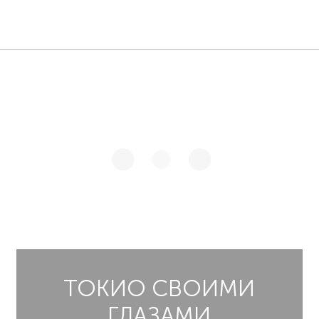
ТОКИО СВОИМИ
ГЛАЗАМИ