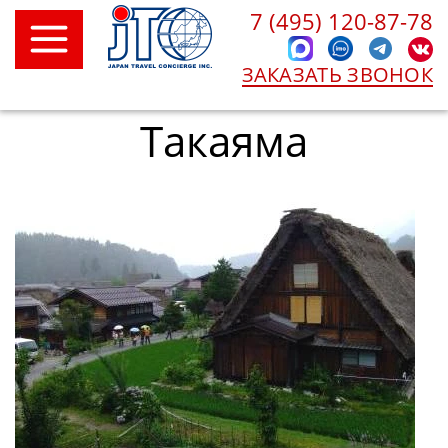
7 (495) 120-87-78
ЗАКАЗАТЬ ЗВОНОК
Такаяма