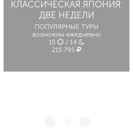
КЛАССИЧЕСКАЯ ЯПОНИЯ:
ДВЕ НЕДЕЛИ
ПОПУЛЯРНЫЕ ТУРЫ
возможны ежедневно
15
/ 14
215 795