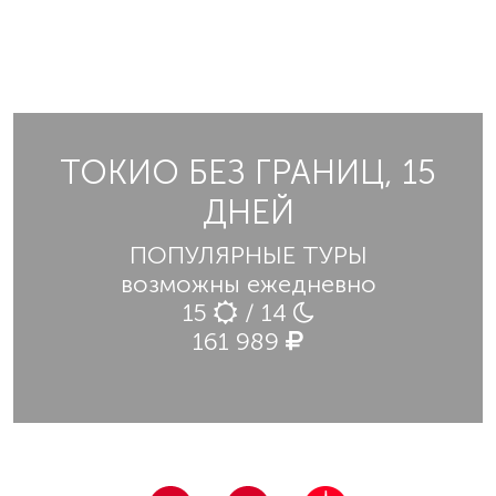
ТОКИО БЕЗ ГРАНИЦ, 15
ДНЕЙ
ПОПУЛЯРНЫЕ ТУРЫ
возможны ежедневно
15
/ 14
161 989