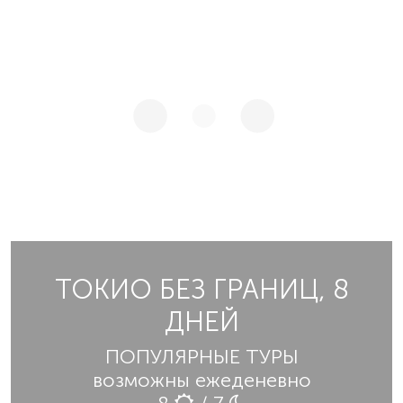
ТОКИО БЕЗ ГРАНИЦ, 8
ДНЕЙ
ПОПУЛЯРНЫЕ ТУРЫ
возможны ежеденевно