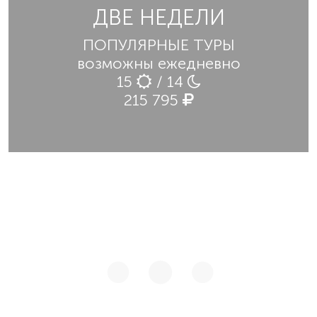
ДВЕ НЕДЕЛИ
ПОПУЛЯРНЫЕ ТУРЫ
возможны ежедневно
15
/ 14
215 795