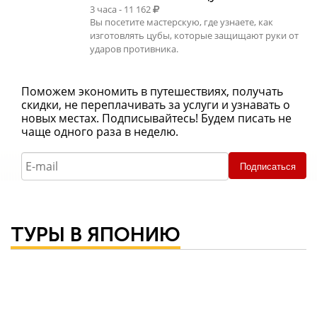
3 часа - 11 162
Вы посетите мастерскую, где узнаете, как
изготовлять цубы, которые защищают руки от
ударов противника.
Поможем экономить в путешествиях, получать
скидки, не переплачивать за услуги и узнавать о
новых местах. Подписывайтесь! Будем писать не
чаще одного раза в неделю.
Подписаться
ТУРЫ В ЯПОНИЮ