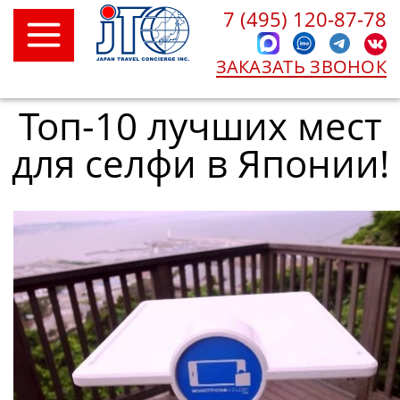
7 (495) 120-87-78
ЗАКАЗАТЬ ЗВОНОК
Топ-10 лучших мест
для селфи в Японии!