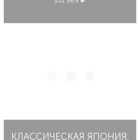
161 989
КЛАССИЧЕСКАЯ ЯПОНИЯ: