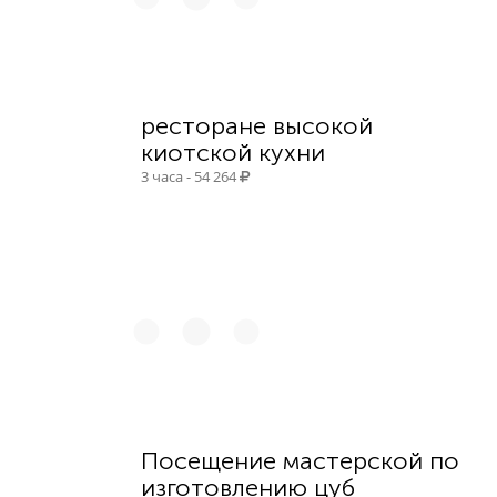
ресторане высокой
киотской кухни
3 часа - 54 264
Посещение мастерской по
изготовлению цуб