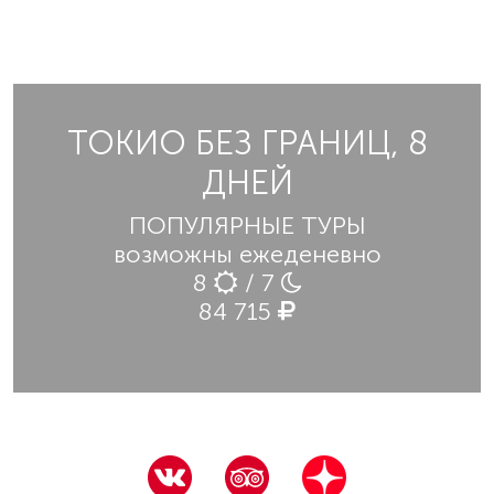
ТОКИО БЕЗ ГРАНИЦ, 8
ДНЕЙ
ПОПУЛЯРНЫЕ ТУРЫ
возможны ежеденевно
8
/ 7
84 715