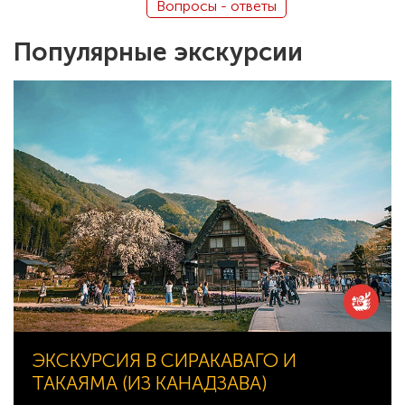
Вопросы - ответы
Популярные экскурсии
ЭКСКУРСИЯ В СИРАКАВАГО И
ТАКАЯМА (ИЗ КАНАДЗАВА)