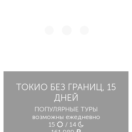
ТОКИО БЕЗ ГРАНИЦ, 15
ДНЕЙ
ПОПУЛЯРНЫЕ ТУРЫ
возможны ежедневно
15
/ 14