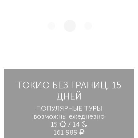
ТОКИО БЕЗ ГРАНИЦ, 15
ДНЕЙ
ПОПУЛЯРНЫЕ ТУРЫ
возможны ежедневно
15
/ 14
161 989