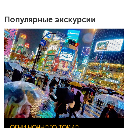
Популярные экскурсии
ОГНИ НОЧНОГО ТОКИО