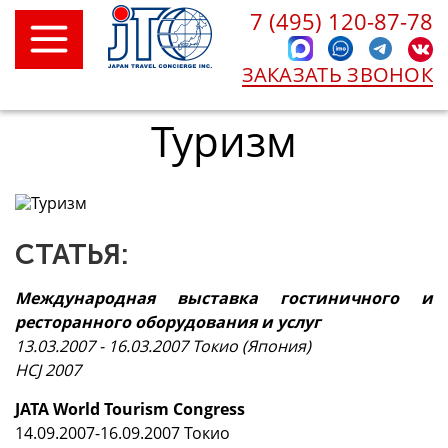
7 (495) 120-87-78
ЗАКАЗАТЬ ЗВОНОК
Туризм
СТАТЬЯ:
Международная выставка гостиничного и
ресторанного оборудования и услуг
13.03.2007 - 16.03.2007 Токио (Япония)
HCJ 2007
JATA World Tourism Congress
14.09.2007-16.09.2007 Токио