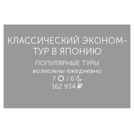
КЛАССИЧЕСКИЙ ЭКОНОМ-
ТУР В ЯПОНИЮ
ПОПУЛЯРНЫЕ ТУРЫ
возможны ежедневно
7
/ 6
162 934