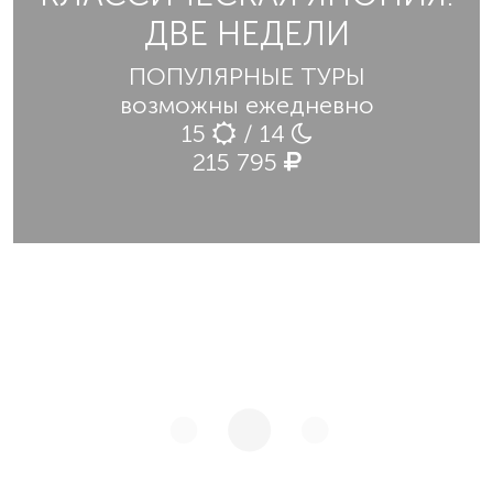
ДВЕ НЕДЕЛИ
ПОПУЛЯРНЫЕ ТУРЫ
возможны ежедневно
15
/ 14
215 795