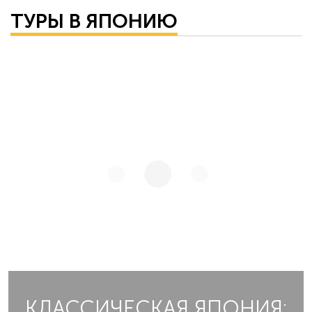
ТУРЫ В ЯПОНИЮ
КЛАССИЧЕСКАЯ ЯПОНИЯ: