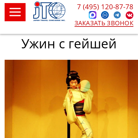
7 (495) 120-87-78
ЗАКАЗАТЬ ЗВОНОК
Ужин с гейшей