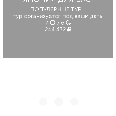
ПОПУЛЯРНЫЕ ТУРЫ
тур организуется под ваши даты
7
/ 6
244 472