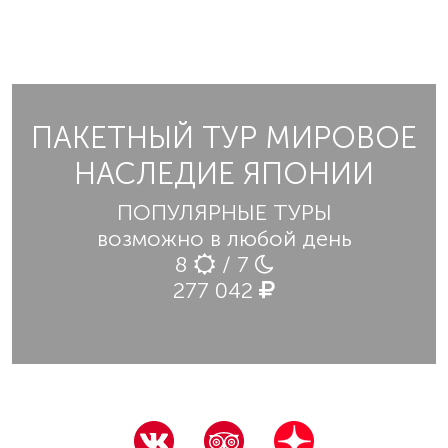
ПАКЕТНЫЙ ТУР МИРОВОЕ
НАСЛЕДИЕ ЯПОНИИ
ПОПУЛЯРНЫЕ ТУРЫ
возможно в любой день
8
/ 7
277 042