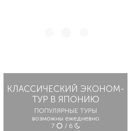
КЛАССИЧЕСКИЙ ЭКОНОМ-
ТУР В ЯПОНИЮ
ПОПУЛЯРНЫЕ ТУРЫ
возможны ежедневно
7
/ 6