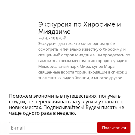
Экскурсия по Хиросиме и
Миядзиме
7-8 ч. - 10 876
Экскурсия для тех, кто хочет одним днём
осмотреть и печально известную Хиросиму, и
священный остров Миядзима. Вы проедетесь по
самым знаковым местам этих городов, увидите
Мемориальный парк Мира, купол Мира,
священные ворота тории, входящие в список 3
знаменитых видов Японии, и многое другое.
Поможем экономить в путешествиях, получать
скидки, не переплачивать за услуги и узнавать о
новых местах. Подписывайтесь! Будем писать не
чаще одного раза в неделю.
Подписаться