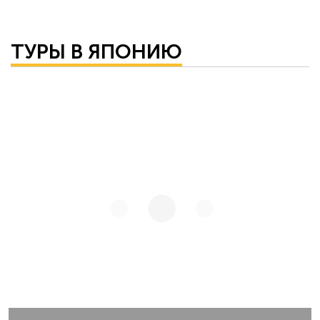
ТУРЫ В ЯПОНИЮ