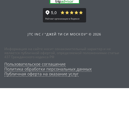
JTC INC / "ДЖЕЙ ТИ СИ МОСКОУ" © 2026
Информация на сайте носит ознакомительный характер и не
является публичной офертой, определяемой положениями статьи
437 Гражданского кодекса РФ
Пользовательское соглашение
Политика обработки персональных данных
Публичная оферта на оказание услуг