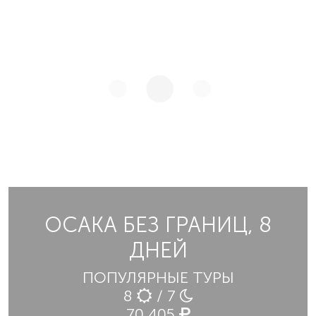
ОСАКА БЕЗ ГРАНИЦ, 8
ДНЕЙ
ПОПУЛЯРНЫЕ ТУРЫ
8
/ 7
70 405