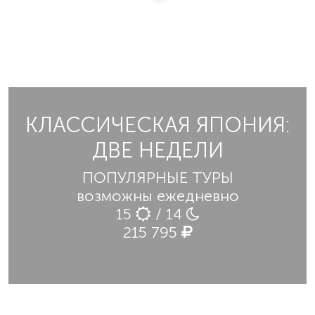
КЛАССИЧЕСКАЯ ЯПОНИЯ:
ДВЕ НЕДЕЛИ
ПОПУЛЯРНЫЕ ТУРЫ
возможны ежедневно
15
/ 14
215 795