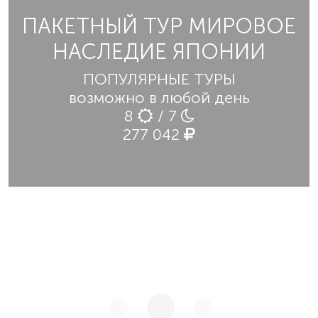
ПАКЕТНЫЙ ТУР МИРОВОЕ
НАСЛЕДИЕ ЯПОНИИ
ПОПУЛЯРНЫЕ ТУРЫ
возможно в любой день
8
/ 7
277 042