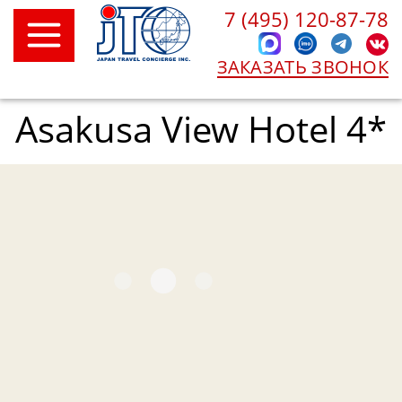
7 (495) 120-87-78
ЗАКАЗАТЬ ЗВОНОК
Asakusa View Hotel 4*