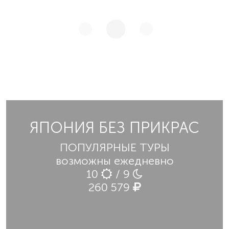
ЯПОНИЯ БЕЗ ПРИКРАС
ПОПУЛЯРНЫЕ ТУРЫ
возможны ежедневно
10
/ 9
260 579