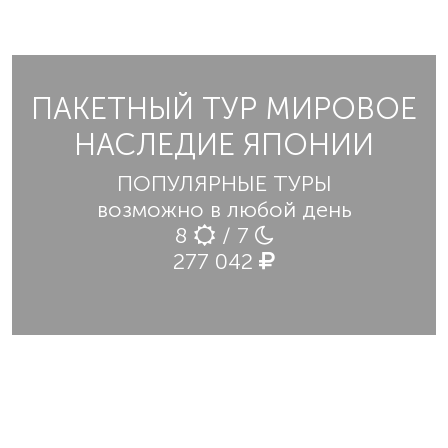
ПАКЕТНЫЙ ТУР МИРОВОЕ
НАСЛЕДИЕ ЯПОНИИ
ПОПУЛЯРНЫЕ ТУРЫ
возможно в любой день
8
/ 7
277 042