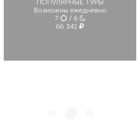
ПОПУЛЯРНЫЕ ТУРЫ
Возможны ежедневно
7
/ 6
66 341