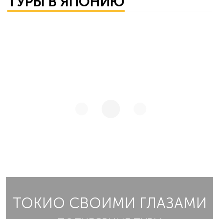
ТУРЫ В ЯПОНИЮ
ТОКИО СВОИМИ ГЛАЗАМИ