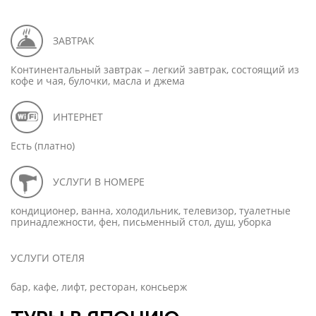
ЗАВТРАК
Континентальный завтрак – легкий завтрак, состоящий из
кофе и чая, булочки, масла и джема
ИНТЕРНЕТ
Есть (платно)
УСЛУГИ В НОМЕРЕ
кондиционер, ванна, холодильник, телевизор, туалетные
принадлежности, фен, письменный стол, душ, уборка
УСЛУГИ ОТЕЛЯ
бар, кафе, лифт, ресторан, консьерж