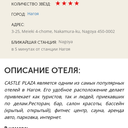
КОЛИЧЕСТВО ЗВЁЗД:
Нагоя
ГОРОД:
АДРЕС:
3-25, Meieki 4-chome, Nakamura-ku, Nagoya 450-0002
Nagoya
БЛИЖАЙШАЯ СТАНЦИЯ:
в 5 минутах от станции Нагоя
ОПИСАНИЕ ОТЕЛЯ:
CASTLE PLAZA является одним из самых популярных
отелей в Нагоя. Его удобное расположение делает
привлекает как туристов, так и людей, приехавших
по делам.Ресторан, бар, салон красоты, бассейн
(крытый, открытый), фитнес центр, сауна, аренда
авто, парковка, интернет.