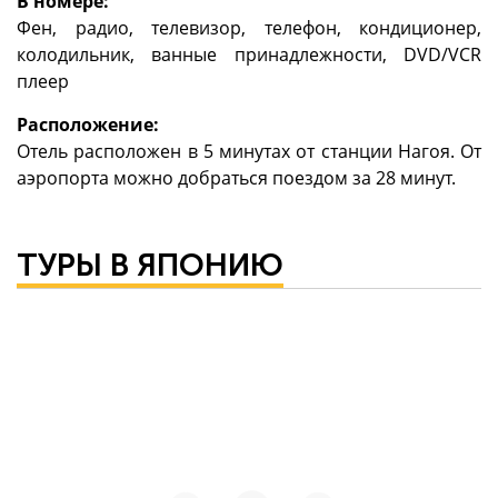
В номере:
Фен, радио, телевизор, телефон, кондиционер,
колодильник, ванные принадлежности, DVD/VCR
плеер
Расположение:
Отель расположен в 5 минутах от станции Нагоя. От
аэропорта можно добраться поездом за 28 минут.
ТУРЫ В ЯПОНИЮ