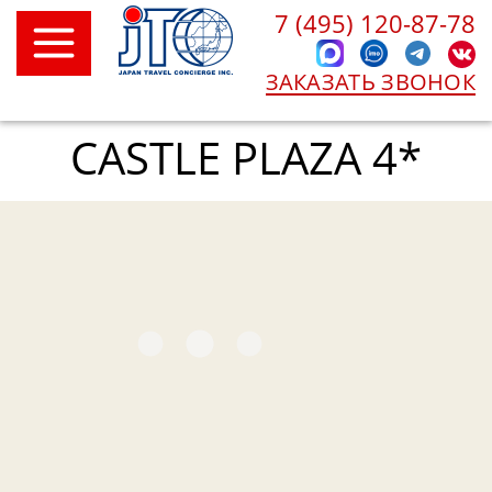
7 (495) 120-87-78
ЗАКАЗАТЬ ЗВОНОК
CASTLE PLAZA 4*