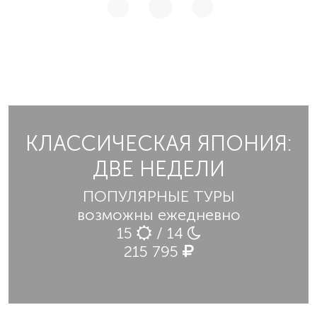
КЛАССИЧЕСКАЯ ЯПОНИЯ:
ДВЕ НЕДЕЛИ
ПОПУЛЯРНЫЕ ТУРЫ
возможны ежедневно
15
/ 14
215 795