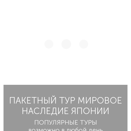
ПАКЕТНЫЙ ТУР МИРОВОЕ
НАСЛЕДИЕ ЯПОНИИ
ПОПУЛЯРНЫЕ ТУРЫ
возможно в любой день