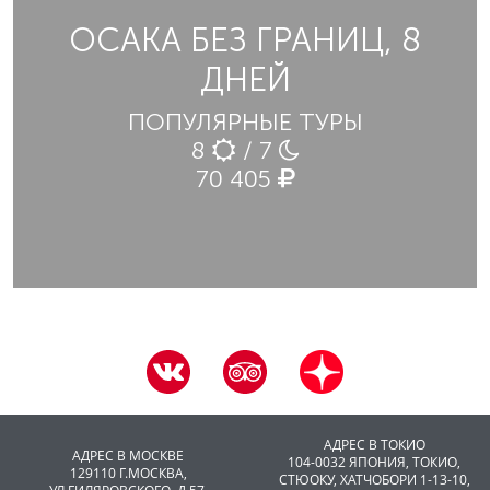
ОСАКА БЕЗ ГРАНИЦ, 8
ДНЕЙ
ПОПУЛЯРНЫЕ ТУРЫ
8
/ 7
70 405
АДРЕС В ТОКИО
АДРЕС В МОСКВЕ
104-0032 ЯПОНИЯ, ТОКИО,
129110 Г.МОСКВА,
CТЮОКУ, ХАТЧОБОРИ 1-13-10,