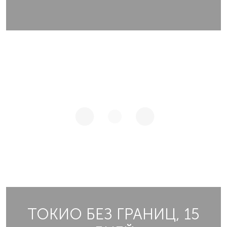
ТОКИО БЕЗ ГРАНИЦ, 15