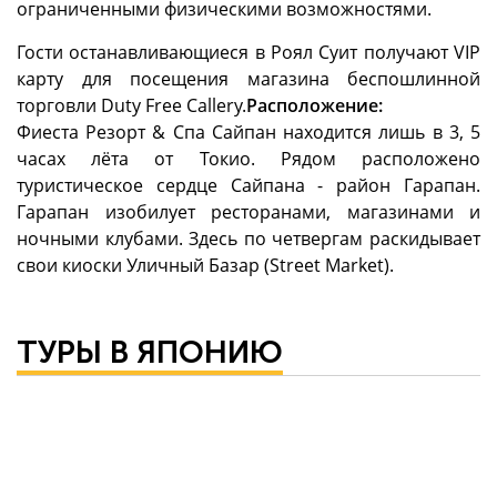
ограниченными физическими возможностями.
Гости останавливающиеся в Роял Суит получают VIP
карту для посещения магазина беспошлинной
торговли Duty Free Callery.
Расположение:
Фиеста Резорт & Спа Сайпан находится лишь в 3, 5
часах лёта от Токио. Рядом расположено
туристическое сердце Сайпана - район Гарапан.
Гарапан изобилует ресторанами, магазинами и
ночными клубами. Здесь по четвергам раскидывает
свои киоски Уличный Базар (Street Market).
ТУРЫ В ЯПОНИЮ