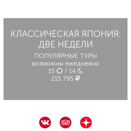
КЛАССИЧЕСКАЯ ЯПОНИЯ:
ДВЕ НЕДЕЛИ
ПОПУЛЯРНЫЕ ТУРЫ
возможны ежедневно
15
/ 14
215 795