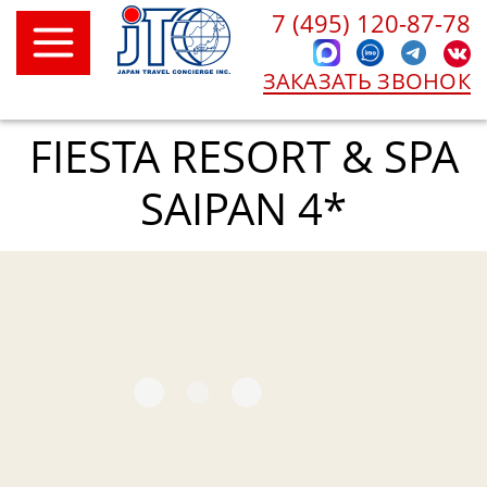
7 (495) 120-87-78
ЗАКАЗАТЬ ЗВОНОК
FIESTA RESORT & SPA
SAIPAN 4*