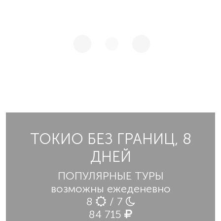
ТОКИО БЕЗ ГРАНИЦ, 8
ДНЕЙ
ПОПУЛЯРНЫЕ ТУРЫ
возможны ежеденевно
8
/ 7
84 715