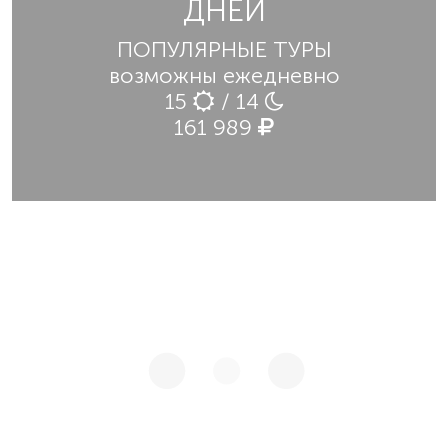
ДНЕЙ
ПОПУЛЯРНЫЕ ТУРЫ
возможны ежедневно
15
/ 14
161 989