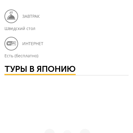
ЗАВТРАК
Шведский стол
ИНТЕРНЕТ
Есть (бесплатно)
ТУРЫ В ЯПОНИЮ