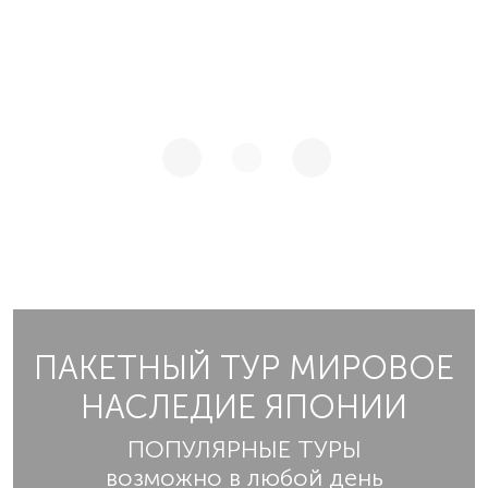
ПАКЕТНЫЙ ТУР МИРОВОЕ
НАСЛЕДИЕ ЯПОНИИ
ПОПУЛЯРНЫЕ ТУРЫ
возможно в любой день