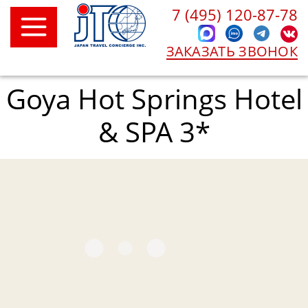
7 (495) 120-87-78
ЗАКАЗАТЬ ЗВОНОК
Goya Hot Springs Hotel
& SPA 3*