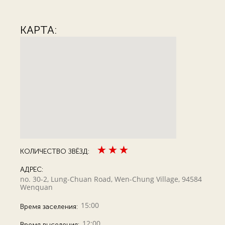
КАРТА:
КОЛИЧЕСТВО ЗВЁЗД:
АДРЕС:
no. 30-2, Lung-Chuan Road, Wen-Chung Village, 94584
Wenquan
15:00
Время заселения:
12:00
Время выселения: