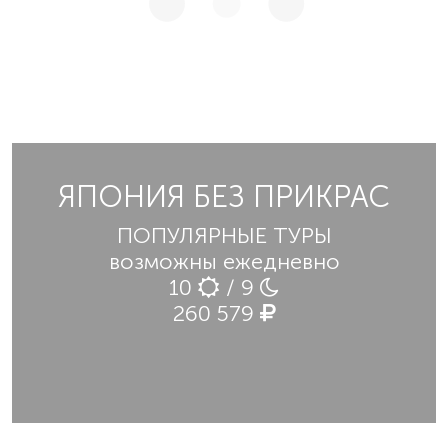
ЯПОНИЯ БЕЗ ПРИКРАС
ПОПУЛЯРНЫЕ ТУРЫ
возможны ежедневно
10
/ 9
260 579