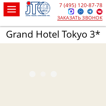
7 (495) 120-87-78
ЗАКАЗАТЬ ЗВОНОК
Grand Hotel Tokyo 3*