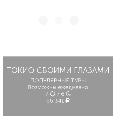
ТОКИО СВОИМИ ГЛАЗАМИ
ПОПУЛЯРНЫЕ ТУРЫ
Возможны ежедневно
7
/ 6
66 341