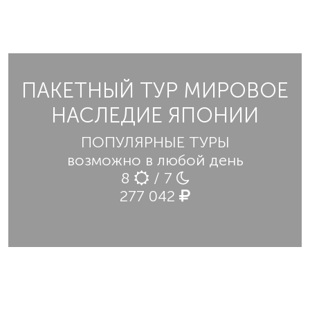
ПАКЕТНЫЙ ТУР МИРОВОЕ
НАСЛЕДИЕ ЯПОНИИ
ПОПУЛЯРНЫЕ ТУРЫ
возможно в любой день
8
/ 7
277 042