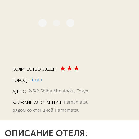
КОЛИЧЕСТВО ЗВЁЗД:
Токио
ГОРОД:
2-5-2 Shiba Minato-ku, Tokyo
АДРЕС:
Hamamatsu
БЛИЖАЙШАЯ СТАНЦИЯ:
рядом со станцией Hamamatsu
ОПИСАНИЕ ОТЕЛЯ: