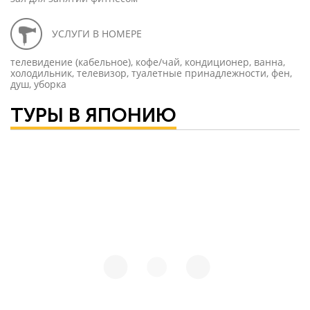
УСЛУГИ В НОМЕРЕ
телевидение (кабельное), кофе/чай, кондиционер, ванна,
холодильник, телевизор, туалетные принадлежности, фен,
душ, уборка
ТУРЫ В ЯПОНИЮ