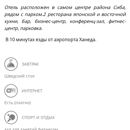
Отель расположен в самом центре района Сиба,
рядом с парком.2 ресторана японской и восточной
кухни, бар, бизнес-центр, конференц-зал, фитнес-
центр, парковка.
В 10 минутах езды от аэропорта Ханеда.
ЗАВТРАК
Шведский стол
ИНТЕРНЕТ
Есть (платно)
СПОРТ И ОТДЫХ
зал для занятий фитнесом