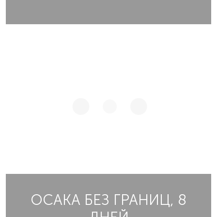
ОСАКА БЕЗ ГРАНИЦ, 8