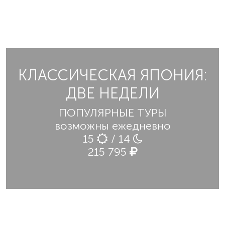
КЛАССИЧЕСКАЯ ЯПОНИЯ:
ДВЕ НЕДЕЛИ
ПОПУЛЯРНЫЕ ТУРЫ
возможны ежедневно
15
/ 14
215 795