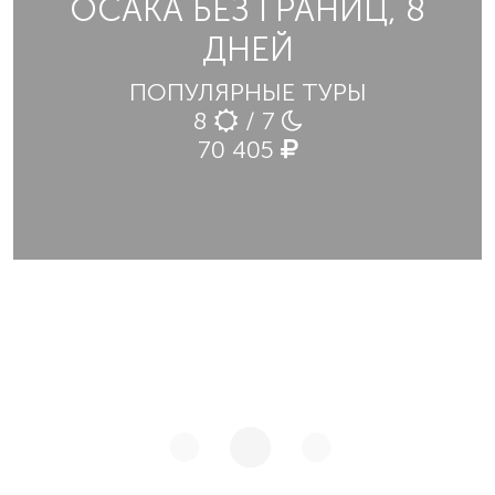
ОСАКА БЕЗ ГРАНИЦ, 8
ДНЕЙ
ПОПУЛЯРНЫЕ ТУРЫ
8
/ 7
70 405