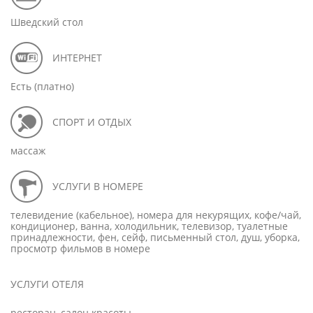
Шведский стол
ИНТЕРНЕТ
Есть (платно)
СПОРТ И ОТДЫХ
массаж
УСЛУГИ В НОМЕРЕ
телевидение (кабельное), номера для некурящих, кофе/чай,
кондиционер, ванна, холодильник, телевизор, туалетные
принадлежности, фен, сейф, письменный стол, душ, уборка,
просмотр фильмов в номере
УСЛУГИ ОТЕЛЯ
ресторан, салон красоты