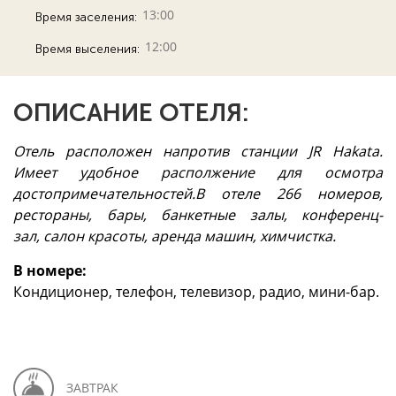
13:00
Время заселения:
12:00
Время выселения:
ОПИСАНИЕ ОТЕЛЯ:
Отель расположен напротив станции JR Hakata.
Имеет удобное располжение для осмотра
достопримечательностей.В отеле 266 номеров,
рестораны, бары, банкетные залы, конференц-
зал, салон красоты, аренда машин, химчистка.
В номере:
Кондиционер, телефон, телевизор, радио, мини-бар.
ЗАВТРАК