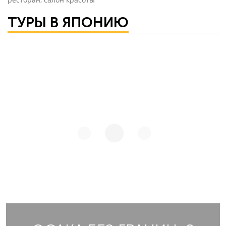
ТУРЫ В ЯПОНИЮ