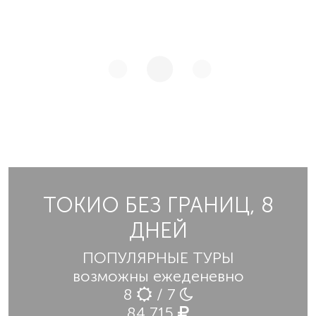
ТОКИО БЕЗ ГРАНИЦ, 8
ДНЕЙ
ПОПУЛЯРНЫЕ ТУРЫ
возможны ежеденевно
8
/ 7
84 715