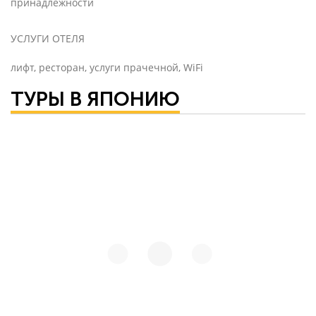
принадлежности
УСЛУГИ ОТЕЛЯ
лифт, ресторан, услуги прачечной, WiFi
ТУРЫ В ЯПОНИЮ