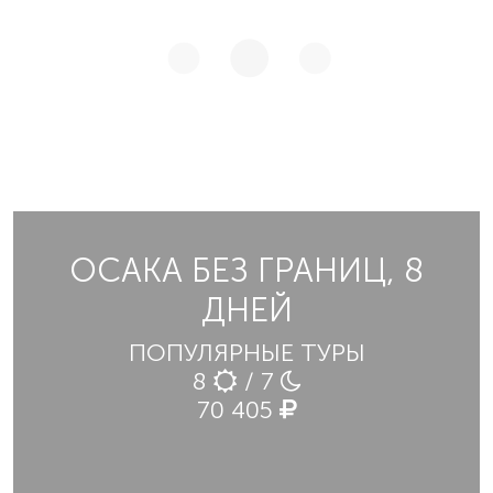
ОСАКА БЕЗ ГРАНИЦ, 8
ДНЕЙ
ПОПУЛЯРНЫЕ ТУРЫ
8
/ 7
70 405