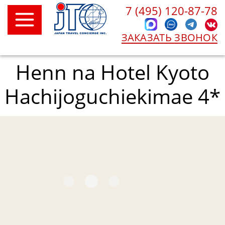
7 (495) 120-87-78
ЗАКАЗАТЬ ЗВОНОК
Henn na Hotel Kyoto
Hachijoguchiekimae 4*