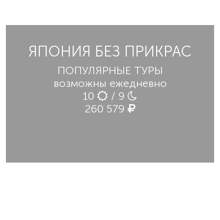
ЯПОНИЯ БЕЗ ПРИКРАС
ПОПУЛЯРНЫЕ ТУРЫ
возможны ежедневно
10
/ 9
260 579