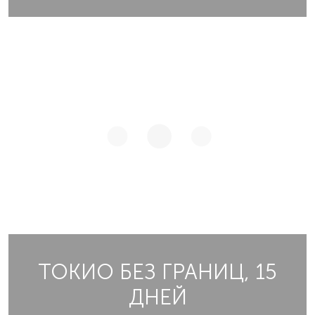
ТОКИО БЕЗ ГРАНИЦ, 15
ДНЕЙ