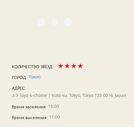
КОЛИЧЕСТВО ЗВЁЗД:
Токио
ГОРОД:
АДРЕС:
3-3 Toyo 6-chome | Koto-ku, Tokyo, Tokyo 135-0016, Japan
15:00
Время заселения:
11:00
Время выселения: