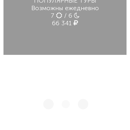
ПОПУЛЯРНЫЕ ТУРЫ
Возможны ежедневно
7
/ 6
66 341