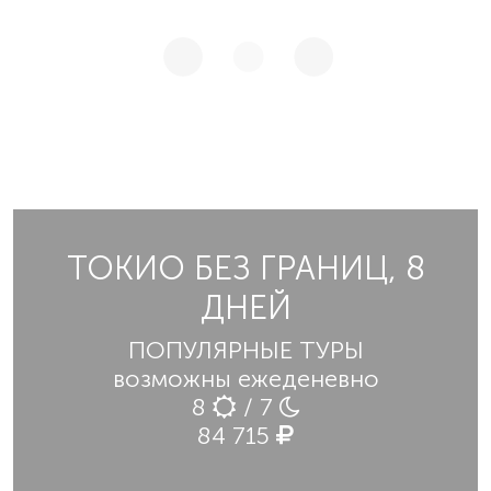
ТОКИО БЕЗ ГРАНИЦ, 8
ДНЕЙ
ПОПУЛЯРНЫЕ ТУРЫ
возможны ежеденевно
8
/ 7
84 715