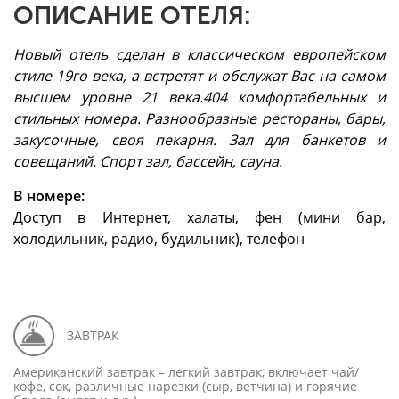
ОПИСАНИЕ ОТЕЛЯ:
Новый отель сделан в классическом европейском
стиле 19го века, а встретят и обслужат Вас на самом
высшем уровне 21 века.404 комфортабельных и
стильных номера. Разнообразные рестораны, бары,
закусочные, своя пекарня. Зал для банкетов и
совещаний. Спорт зал, бассейн, сауна.
В номере:
Доступ в Интернет, халаты, фен (мини бар,
холодильник, радио, будильник), телефон
ЗАВТРАК
Американский завтрак – легкий завтрак, включает чай/
кофе, сок, различные нарезки (сыр, ветчина) и горячие