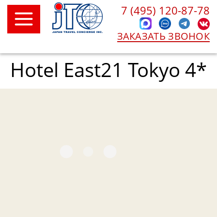
7 (495) 120-87-78
ЗАКАЗАТЬ ЗВОНОК
Hotel East21 Tokyo 4*