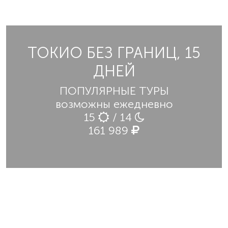
ТОКИО БЕЗ ГРАНИЦ, 15
ДНЕЙ
ПОПУЛЯРНЫЕ ТУРЫ
возможны ежедневно
15
/ 14
161 989