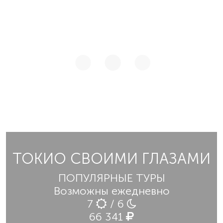
ТОКИО СВОИМИ ГЛАЗАМИ
ПОПУЛЯРНЫЕ ТУРЫ
Возможны ежедневно
7
/ 6
66 341