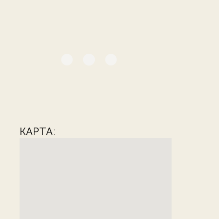
КАРТА: