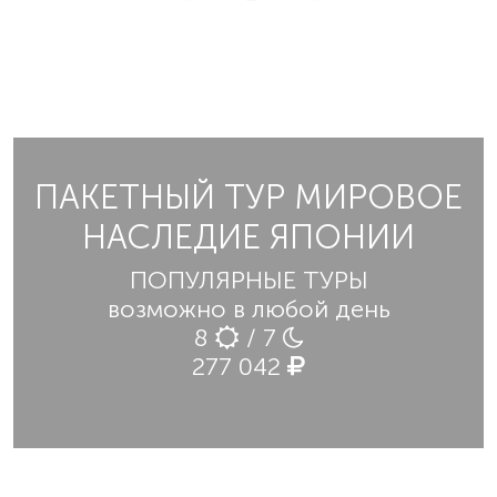
ПАКЕТНЫЙ ТУР МИРОВОЕ
НАСЛЕДИЕ ЯПОНИИ
ПОПУЛЯРНЫЕ ТУРЫ
возможно в любой день
8
/ 7
277 042