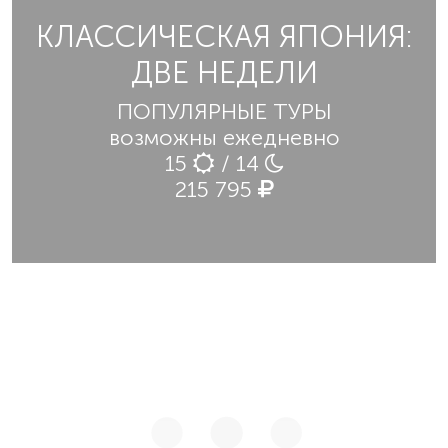
КЛАССИЧЕСКАЯ ЯПОНИЯ:
ДВЕ НЕДЕЛИ
ПОПУЛЯРНЫЕ ТУРЫ
возможны ежедневно
15
/ 14
215 795