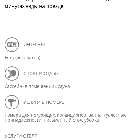
минутах езды на поезде.
ИНТЕРНЕТ
Есть (бесплатно)
СПОРТ И ОТДЫХ
бассейн (в помещении), сауна
УСЛУГИ В НОМЕРЕ
номера для некурящих, кондиционер, ванна, туалетные
принадлежности, письменный стол, уборка
УСЛУГИ ОТЕЛЯ