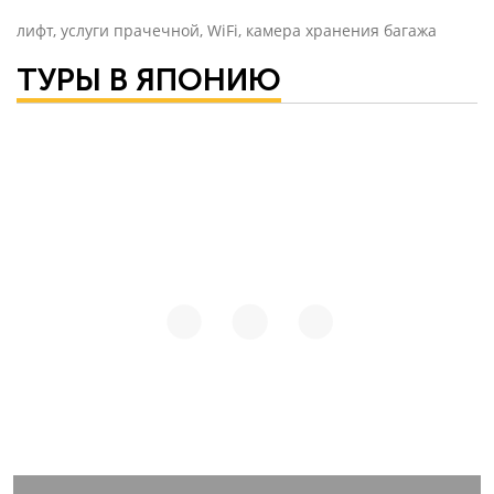
лифт, услуги прачечной, WiFi, камера хранения багажа
ТУРЫ В ЯПОНИЮ