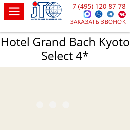
7 (495) 120-87-78
ЗАКАЗАТЬ ЗВОНОК
Hotel Grand Bach Kyoto
Select 4*