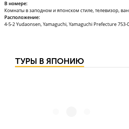
В номере:
Комнаты в заподном и японском стиле, телевизор, ва
Расположение:
4-5-2 Yudaonsen, Yamaguchi, Yamaguchi Prefecture 753-00
ТУРЫ В ЯПОНИЮ