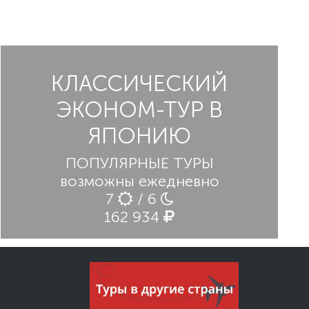
КЛАССИЧЕСКИЙ
ЭКОНОМ-ТУР В
ЯПОНИЮ
ПОПУЛЯРНЫЕ ТУРЫ
возможны ежедневно
7
/ 6
162 934