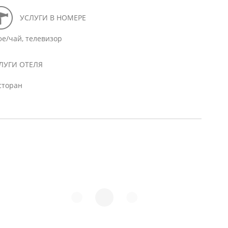
УСЛУГИ В НОМЕРЕ
фе/чай, телевизор
ЛУГИ ОТЕЛЯ
сторан