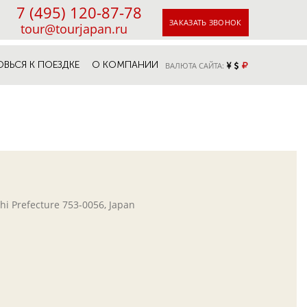
7 (495) 120-87-78
ЗАКАЗАТЬ ЗВОНОК
tour@tourjapan.ru
ОВЬСЯ К ПОЕЗДКЕ
О КОМПАНИИ
ВАЛЮТА САЙТА:
i Prefecture 753-0056, Japan