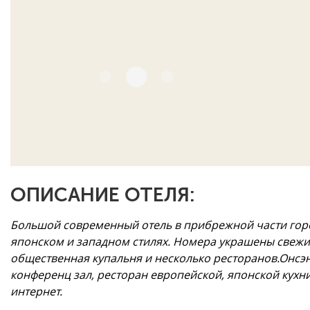
ОПИСАНИЕ ОТЕЛЯ:
Большой современный отель в прибрежной части гор
японском и западном стилях. Номера украшены свежи
общественная купальня и несколько ресторанов.Онсэн,
конференц зал, ресторан европейской, японской кухни
интернет.