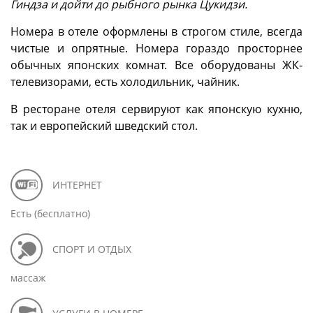
Гиндза и дойти до рыбного рынка Цукидзи.
Номера в отеле оформлены в строгом стиле, всегда
чистые и опрятные. Номера гораздо просторнее
обычных японских комнат. Все оборудованы ЖК-
телевизорами, есть холодильник, чайник.
В ресторане отеля сервируют как японскую кухню,
так и европейский шведский стол.
ИНТЕРНЕТ
Есть (бесплатно)
СПОРТ И ОТДЫХ
массаж