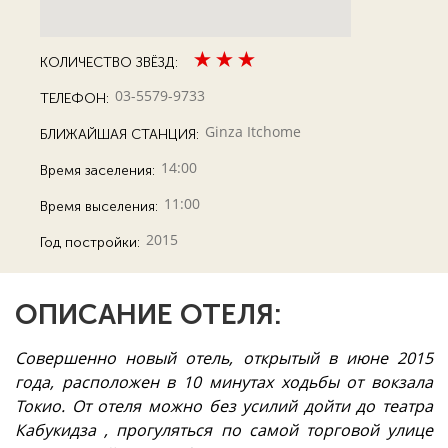
КОЛИЧЕСТВО ЗВЁЗД:
03-5579-9733
ТЕЛЕФОН:
Ginza Itchome
БЛИЖАЙШАЯ СТАНЦИЯ:
14:00
Время заселения:
11:00
Время выселения:
2015
Год постройки:
ОПИСАНИЕ ОТЕЛЯ:
Совершенно новый отель, открытый в июне 2015
года, расположен в 10 минутах ходьбы от вокзала
Токио. От отеля можно без усилий дойти до театра
Кабукидза , прогуляться по самой торговой улице