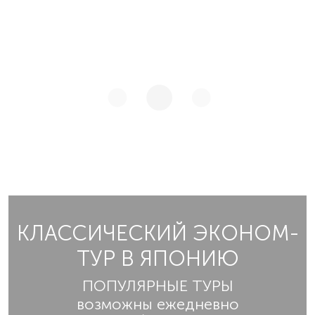
КЛАССИЧЕСКИЙ ЭКОНОМ-
ТУР В ЯПОНИЮ
ПОПУЛЯРНЫЕ ТУРЫ
возможны ежедневно