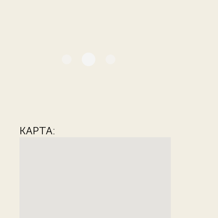
КАРТА: