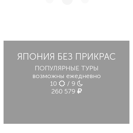
ЯПОНИЯ БЕЗ ПРИКРАС
ПОПУЛЯРНЫЕ ТУРЫ
возможны ежедневно
10
/ 9
260 579