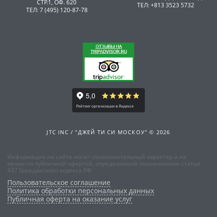
СТР.1, ОФ. 620
ТЕЛ: +813 3523 5732
ТЕЛ: 7 (495) 120-87-78
JTC INC / "ДЖЕЙ ТИ СИ МОСКОУ" © 2026
Информация на сайте носит ознакомительный характер и не
является публичной офертой, определяемой положениями статьи
437 Гражданского кодекса РФ
Пользовательское соглашение
Политика обработки персональных данных
Публичная оферта на оказание услуг