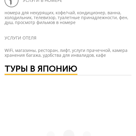
УСЛУГИ В НОМЕРЕ
номера для некурящих, кофе/чай, кондиционер, ванна,
холодильник, телевизор, туалетные принадлежности, фен,
душ, просмотр фильмов в номере
УСЛУГИ ОТЕЛЯ
WiFi, магазины, ресторан, лифт, услуги прачечной, камера
хранения багажа, удобства для инвалидов, кафе
ТУРЫ В ЯПОНИЮ