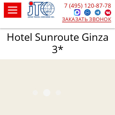
7 (495) 120-87-78
ЗАКАЗАТЬ ЗВОНОК
Hotel Sunroute Ginza
3*