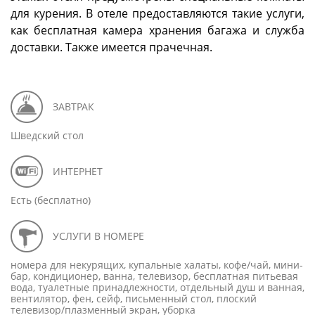
для курения. В отеле предоставляются такие услуги,
как бесплатная камера хранения багажа и служба
доставки. Также имеется прачечная.
ЗАВТРАК
Шведский стол
ИНТЕРНЕТ
Есть (бесплатно)
УСЛУГИ В НОМЕРЕ
номера для некурящих, купальные халаты, кофе/чай, мини-
бар, кондиционер, ванна, телевизор, бесплатная питьевая
вода, туалетные принадлежности, отдельный душ и ванная,
вентилятор, фен, сейф, письменный стол, плоский
телевизор/плазменный экран, уборка