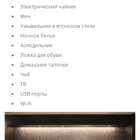
Электрический чайник
Фен
Умывальник в японском стиле
Ночное белье
Холодильник
Ложка для обуви
Домашние тапочки
Чай
ТВ
USB-порты
Wi-Fi