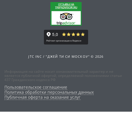
JTC INC / "ДЖЕЙ ТИ СИ МОСКОУ" © 2026
Информация на сайте носит ознакомительный характер и не
является публичной офертой, определяемой положениями статьи
437 Гражданского кодекса РФ
Пользовательское соглашение
Политика обработки персональных данных
Публичная оферта на оказание услуг