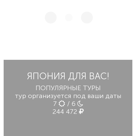
ЯПОНИЯ ДЛЯ ВАС!
ПОПУЛЯРНЫЕ ТУРЫ
тур организуется под ваши даты
7
/ 6
244 472