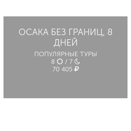
ОСАКА БЕЗ ГРАНИЦ, 8
ДНЕЙ
ПОПУЛЯРНЫЕ ТУРЫ
8
/ 7
70 405