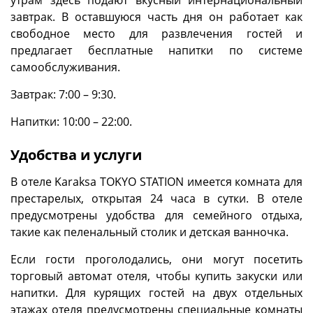
утрам здесь подают вкусный интернациональный
завтрак. В оставшуюся часть дня он работает как
свободное место для развлечения гостей и
предлагает бесплатные напитки по системе
самообслуживания.
Завтрак: 7:00 – 9:30.
Напитки: 10:00 – 22:00.
Удобства и услуги
В отеле Karaksa TOKYO STATION имеется комната для
престарелых, открытая 24 часа в сутки. В отеле
предусмотрены удобства для семейного отдыха,
такие как пеленальный столик и детская ванночка.
Если гости проголодались, они могут посетить
торговый автомат отеля, чтобы купить закуски или
напитки. Для курящих гостей на двух отдельных
этажах отеля предусмотрены специальные комнаты