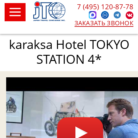
7 (495) 120-87-78
ЗАКАЗАТЬ ЗВОНОК
karaksa Hotel TOKYO
STATION 4*