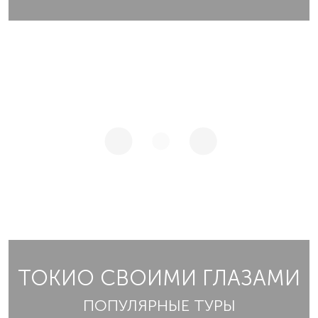
ТОКИО СВОИМИ ГЛАЗАМИ
ПОПУЛЯРНЫЕ ТУРЫ