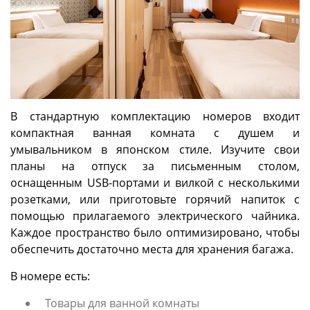
В стандартную комплектацию номеров входит
компактная ванная комната с душем и
умывальником в японском стиле. Изучите свои
планы на отпуск за письменным столом,
оснащенным USB-портами и вилкой с несколькими
розетками, или приготовьте горячий напиток с
помощью прилагаемого электрического чайника.
Каждое пространство было оптимизировано, чтобы
обеспечить достаточно места для хранения багажа.
В номере есть:
Товары для ванной комнаты