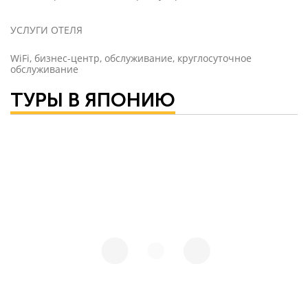
УСЛУГИ ОТЕЛЯ
WiFi, бизнес-центр, обслуживание, круглосуточное
обслуживание
ТУРЫ В ЯПОНИЮ