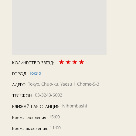
КОЛИЧЕСТВО ЗВЁЗД:
Токио
ГОРОД:
Tokyo, Chuo-ku, Yaesu 1 Chome-5-3
АДРЕС:
03-3243-6602
ТЕЛЕФОН:
Nihombashi
БЛИЖАЙШАЯ СТАНЦИЯ:
15:00
Время заселения:
11:00
Время выселения: