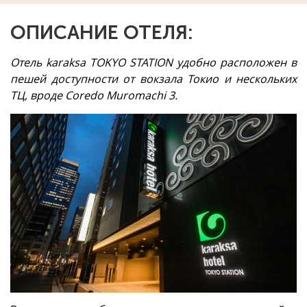
ОПИСАНИЕ ОТЕЛЯ:
Отель karaksa TOKYO STATION удобно расположен в
пешей доступности от вокзала Токио и нескольких
ТЦ, вроде Coredo Muromachi 3.