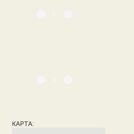
КАРТА: