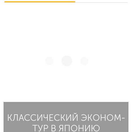
КЛАССИЧЕСКИЙ ЭКОНОМ-
ТУР В ЯПОНИЮ