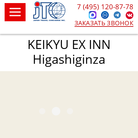
7 (495) 120-87-78
ЗАКАЗАТЬ ЗВОНОК
KEIKYU EX INN
Higashiginza