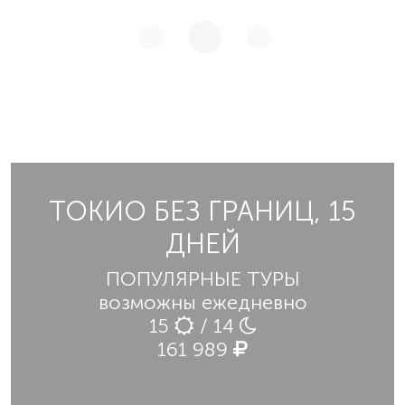
ТОКИО БЕЗ ГРАНИЦ, 15
ДНЕЙ
ПОПУЛЯРНЫЕ ТУРЫ
возможны ежедневно
15
/ 14
161 989