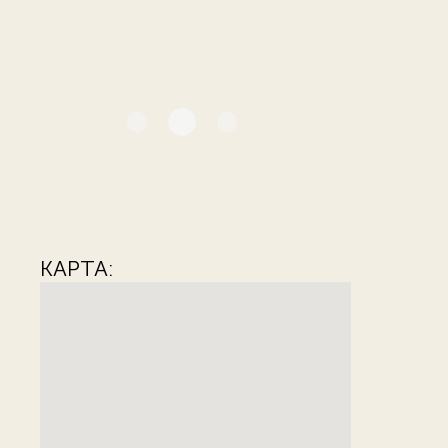
КАРТА: