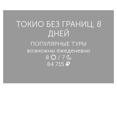
ТОКИО БЕЗ ГРАНИЦ, 8
ДНЕЙ
ПОПУЛЯРНЫЕ ТУРЫ
возможны ежеденевно
8
/ 7
84 715