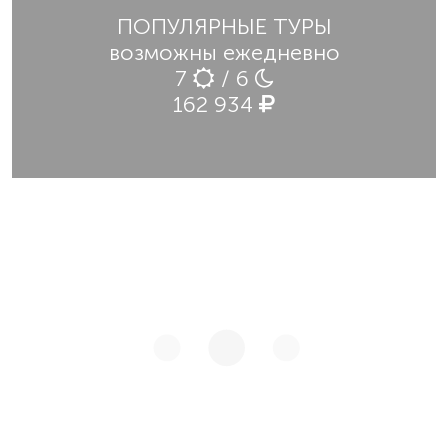
ПОПУЛЯРНЫЕ ТУРЫ
возможны ежедневно
7
/ 6
162 934