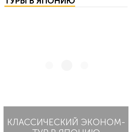
ТУРЫ В ЯПОНИЮ
КЛАССИЧЕСКИЙ ЭКОНОМ-