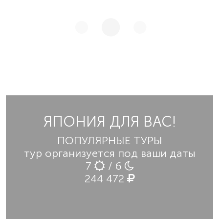
ЯПОНИЯ ДЛЯ ВАС!
ПОПУЛЯРНЫЕ ТУРЫ
тур организуется под ваши даты
7
/ 6
244 472