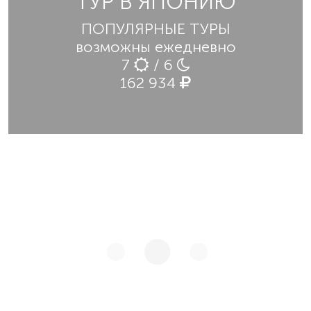
ТУР В ЯПОНИЮ
ПОПУЛЯРНЫЕ ТУРЫ
возможны ежедневно
7
/ 6
162 934