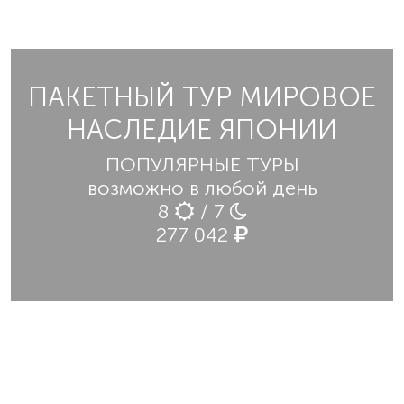
ПАКЕТНЫЙ ТУР МИРОВОЕ
НАСЛЕДИЕ ЯПОНИИ
ПОПУЛЯРНЫЕ ТУРЫ
возможно в любой день
8
/ 7
277 042