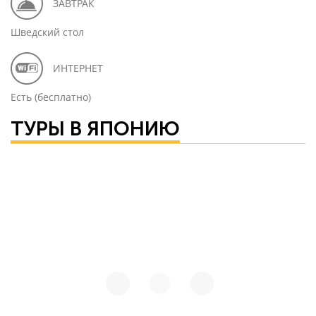
ЗАВТРАК
Шведский стол
ИНТЕРНЕТ
Есть (бесплатно)
ТУРЫ В ЯПОНИЮ