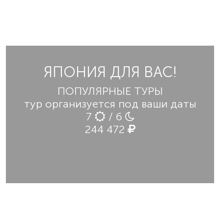
ЯПОНИЯ ДЛЯ ВАС!
ПОПУЛЯРНЫЕ ТУРЫ
тур организуется под ваши даты
7
/ 6
244 472