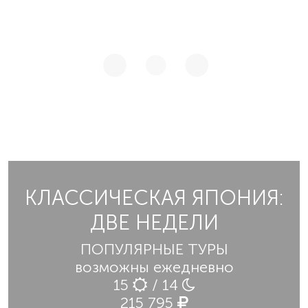
КЛАССИЧЕСКАЯ ЯПОНИЯ:
ДВЕ НЕДЕЛИ
ПОПУЛЯРНЫЕ ТУРЫ
возможны ежедневно
15
/ 14
215 795