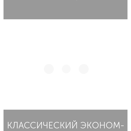
КЛАССИЧЕСКИЙ ЭКОНОМ-