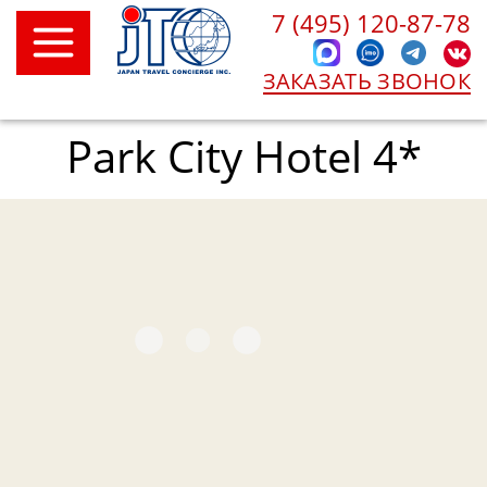
7 (495) 120-87-78
ЗАКАЗАТЬ ЗВОНОК
Park City Hotel 4*