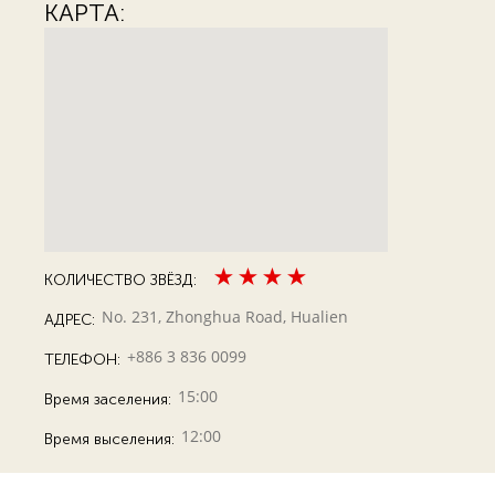
КАРТА:
КОЛИЧЕСТВО ЗВЁЗД:
No. 231, Zhonghua Road, Hualien
АДРЕС:
+886 3 836 0099
ТЕЛЕФОН:
15:00
Время заселения:
12:00
Время выселения: