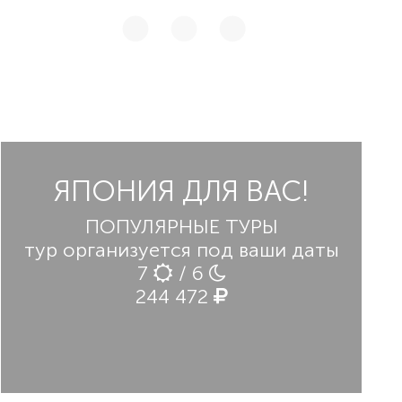
ЯПОНИЯ ДЛЯ ВАС!
ПОПУЛЯРНЫЕ ТУРЫ
тур организуется под ваши даты
7
/ 6
244 472