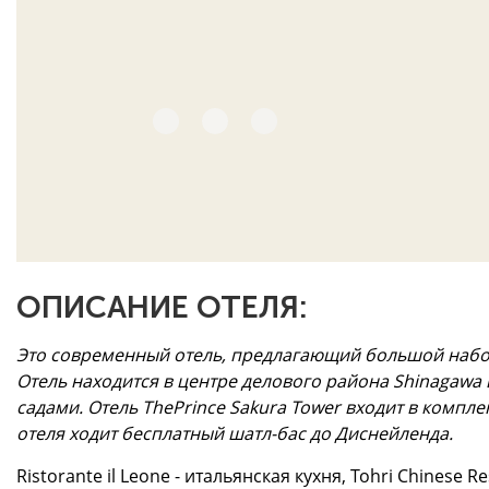
ОПИСАНИЕ ОТЕЛЯ:
Это современный отель, предлагающий большой набор
Отель находится в центре делового района Shinagawa
садами. Отель ThePrince Sakura Tower входит в комплек
отеля ходит бесплатный шатл-бас до Диснейленда.
Ristorante il Leone - итальянская кухня, Tohri Chinese 