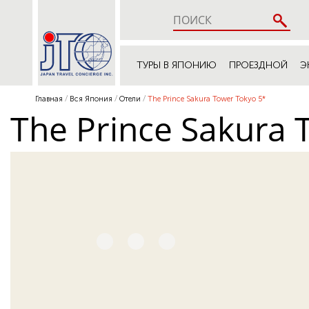
ТУРЫ В ЯПОНИЮ
ПРОЕЗДНОЙ
Э
Главная
Вся Япония
Отели
The Prince Sakura Tower Tokyo 5*
The Prince Sakura 