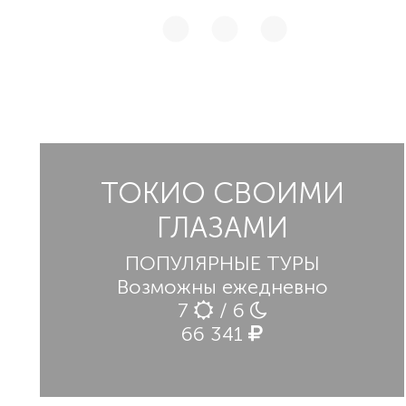
ТОКИО СВОИМИ
ГЛАЗАМИ
ПОПУЛЯРНЫЕ ТУРЫ
Возможны ежедневно
7
/ 6
66 341