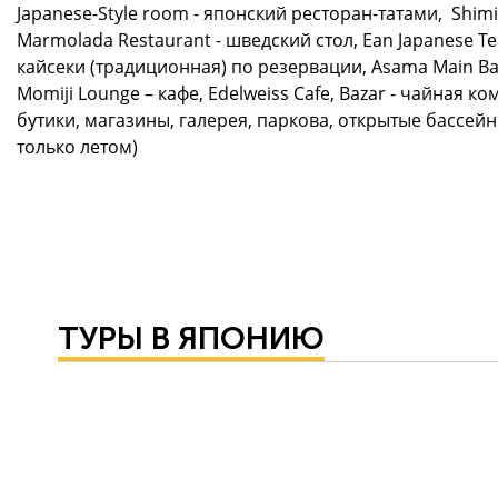
Japanese-Style room - японский ресторан-татами, Shimi
Marmolada Restaurant - шведский стол, Ean Japanese Te
кайсеки (традиционная) по резервации, Asama Main Ba
Momiji Lounge – кафе, Edelweiss Cafе, Bazar - чайная ко
бутики, магазины, галерея, паркова, открытые бассейн
только летом)
ТУРЫ В ЯПОНИЮ