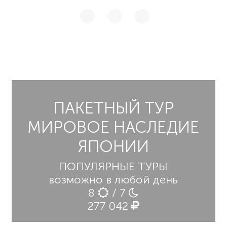
ПАКЕТНЫЙ ТУР
МИРОВОЕ НАСЛЕДИЕ
ЯПОНИИ
ПОПУЛЯРНЫЕ ТУРЫ
возможно в любой день
8
/ 7
277 042