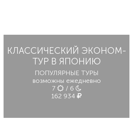
КЛАССИЧЕСКИЙ ЭКОНОМ-
ТУР В ЯПОНИЮ
ПОПУЛЯРНЫЕ ТУРЫ
возможны ежедневно
7
/ 6
162 934