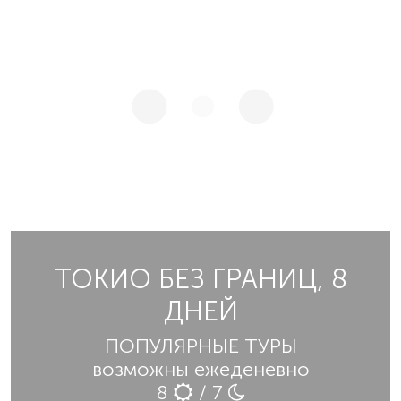
ТОКИО БЕЗ ГРАНИЦ, 8
ДНЕЙ
ПОПУЛЯРНЫЕ ТУРЫ
возможны ежеденевно
8
/ 7