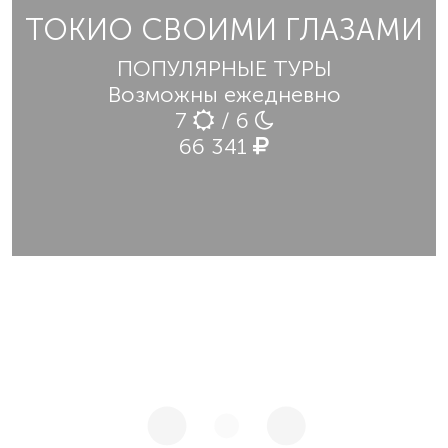
ТОКИО СВОИМИ ГЛАЗАМИ
ПОПУЛЯРНЫЕ ТУРЫ
Возможны ежедневно
7
/ 6
66 341