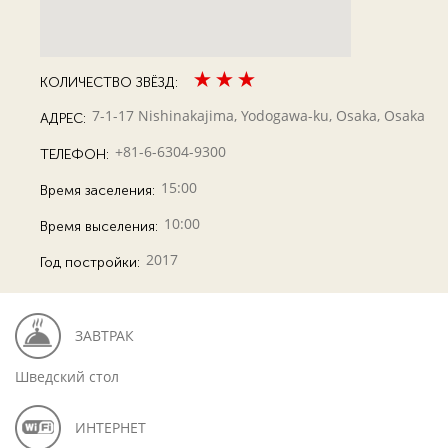
КОЛИЧЕСТВО ЗВЁЗД:
7-1-17 Nishinakajima, Yodogawa-ku, Osaka, Osaka
АДРЕС:
+81-6-6304-9300
ТЕЛЕФОН:
15:00
Время заселения:
10:00
Время выселения:
2017
Год постройки:
ЗАВТРАК
Шведский стол
ИНТЕРНЕТ