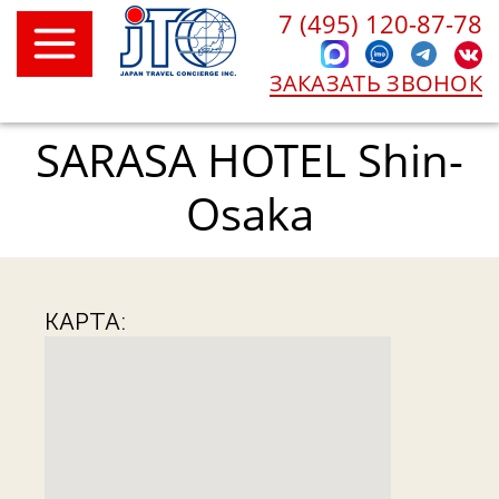
7 (495) 120-87-78
ЗАКАЗАТЬ ЗВОНОК
SARASA HOTEL Shin-
Osaka
КАРТА: