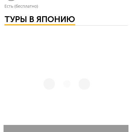
Есть (бесплатно)
ТУРЫ В ЯПОНИЮ