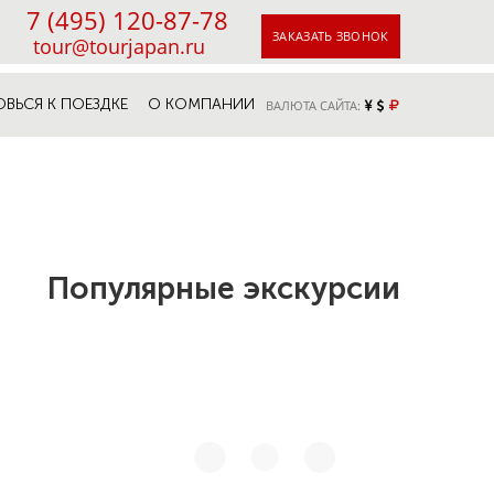
7 (495) 120-87-78
ЗАКАЗАТЬ ЗВОНОК
tour@tourjapan.ru
ОВЬСЯ К ПОЕЗДКЕ
О КОМПАНИИ
ВАЛЮТА САЙТА:
Популярные экскурсии