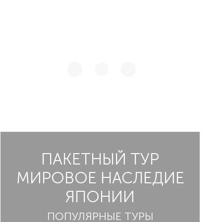
ПАКЕТНЫЙ ТУР
МИРОВОЕ НАСЛЕДИЕ
ЯПОНИИ
ПОПУЛЯРНЫЕ ТУРЫ