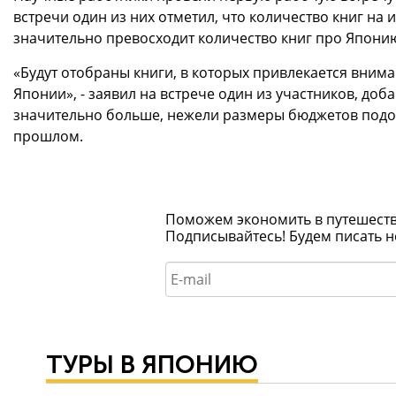
встречи один из них отметил, что количество книг на
значительно превосходит количество книг про Япони
«Будут отобраны книги, в которых привлекается вни
Японии», - заявил на встрече один из участников, доб
значительно больше, нежели размеры бюджетов подо
прошлом.
Поможем экономить в путешествия
Подписывайтесь! Будем писать н
ТУРЫ В ЯПОНИЮ