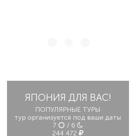
ЯПОНИЯ ДЛЯ ВАС!
ПОПУЛЯРНЫЕ ТУРЫ
тур организуется под ваши даты
7
/ 6
244 472