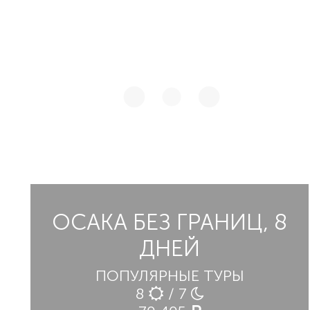
ОСАКА БЕЗ ГРАНИЦ, 8
ДНЕЙ
ПОПУЛЯРНЫЕ ТУРЫ
8
/ 7