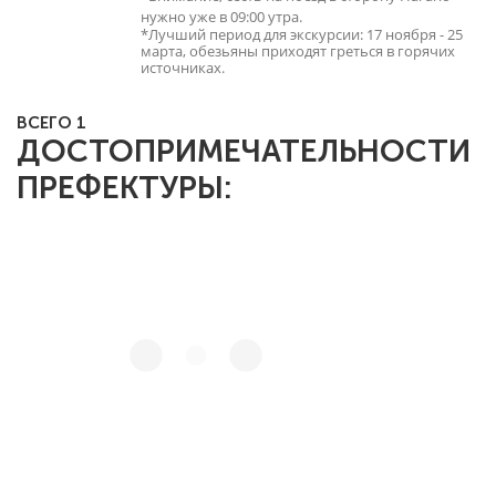
нужно уже в 09:00 утра.
*Лучший период для экскурсии: 17 ноября - 25
марта, обезьяны приходят греться в горячих
источниках.
ВСЕГО 1
ДОСТОПРИМЕЧАТЕЛЬНОСТИ
ПРЕФЕКТУРЫ: