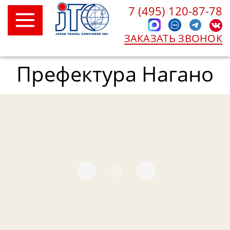
7 (495) 120-87-78
ЗАКАЗАТЬ ЗВОНОК
Префектура Нагано