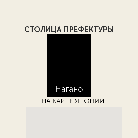
СТОЛИЦА ПРЕФЕКТУРЫ
Нагано
НА КАРТЕ ЯПОНИИ: