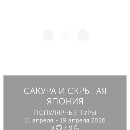
САКУРА И СКРЫТАЯ
ЯПОНИЯ
ПОПУЛЯРНЫЕ ТУРЫ
11 апреля - 19 апреля 2026
9
/ 8