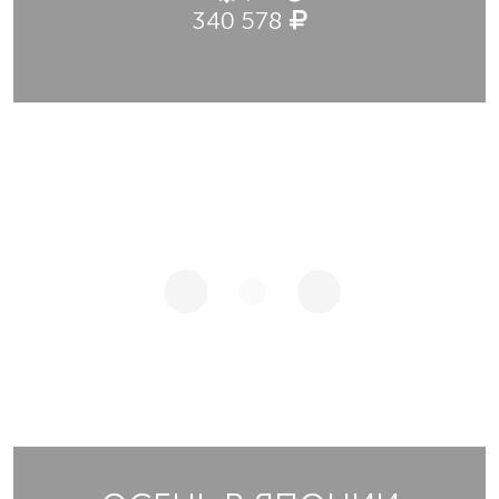
340 578