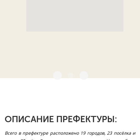
ОПИСАНИЕ ПРЕФЕКТУРЫ:
Всего в префектуре расположено 19 городов, 23 посёлка и