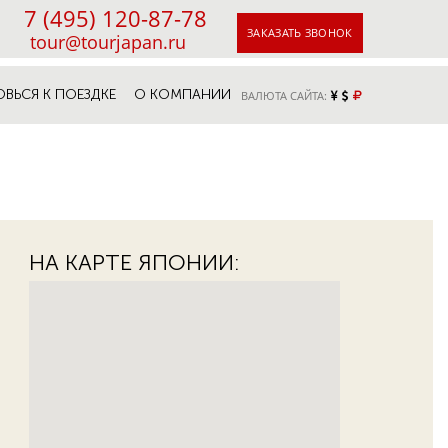
7 (495) 120-87-78
ЗАКАЗАТЬ ЗВОНОК
tour@tourjapan.ru
ОВЬСЯ К ПОЕЗДКЕ
О КОМПАНИИ
ВАЛЮТА САЙТА:
НА КАРТЕ ЯПОНИИ: