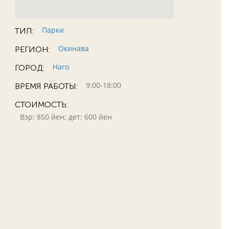
Парки
ТИП:
Окинава
РЕГИОН:
Наго
ГОРОД:
9:00-18:00
ВРЕМЯ РАБОТЫ:
СТОИМОСТЬ:
Взр: 850 йен; дет: 600 йен