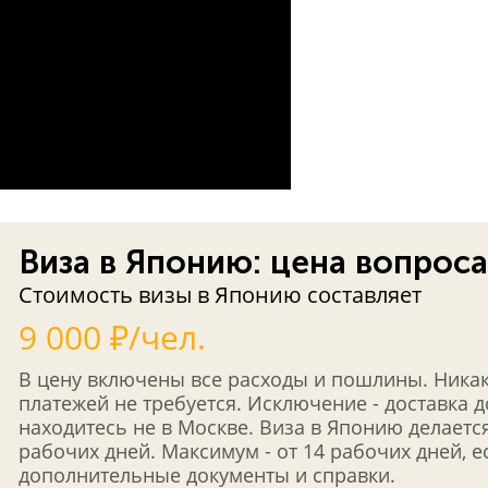
Виза в Японию: цена вопроса
Стоимость визы в Японию составляет
9 000 ₽/чел.
В цену включены все расходы и пошлины. Ника
платежей не требуется. Исключение - доставка 
находитесь не в Москве. Виза в Японию делается
рабочих дней. Максимум - от 14 рабочих дней, 
дополнительные документы и справки.