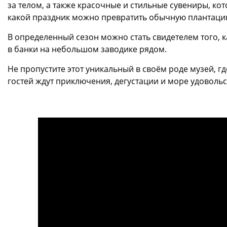
за телом, а также красочные и стильные сувениры, кот
какой праздник можно превратить обычную плантаци
В определенный сезон можно стать свидетелем того, к
в банки на небольшом заводике рядом.
Не пропустите этот уникальный в своём роде музей, г
гостей ждут приключения, дегустации и море удовольс