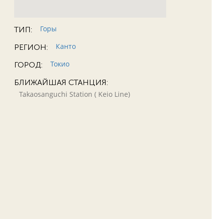
Горы
ТИП:
Канто
РЕГИОН:
Токио
ГОРОД:
БЛИЖАЙШАЯ СТАНЦИЯ:
Takaosanguchi Station ( Keio Line)