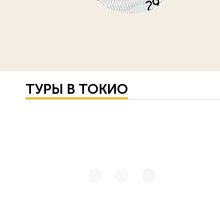
ТУРЫ В ТОКИО