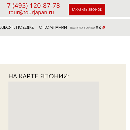
7 (495) 120-87-78
ЗАКАЗАТЬ ЗВОНОК
tour@tourjapan.ru
ОВЬСЯ К ПОЕЗДКЕ
О КОМПАНИИ
ВАЛЮТА САЙТА:
НА КАРТЕ ЯПОНИИ: