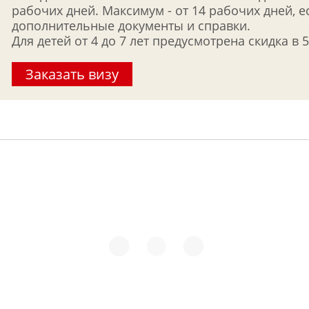
рабочих дней. Максимум - от 14 рабочих дней, 
дополнительные документы и справки.
Для детей от 4 до 7 лет предусмотрена скидка в 
Заказать визу