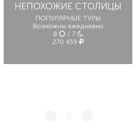
НЕПОХОЖИЕ СТОЛИЦЫ
ПОПУЛЯРНЫЕ ТУРЫ
Возможны ежедневно
8
/ 7
270 459