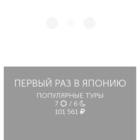
ПЕРВЫЙ РАЗ В ЯПОНИЮ
ПОПУЛЯРНЫЕ ТУРЫ
7
/ 6
101 561