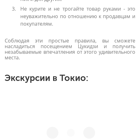
Не курите и не трогайте товар руками - это
неуважительно по отношению к продавцам и
покупателям.
Соблюдая эти простые правила, вы сможете
насладиться посещением Цукидзи и получить
незабываемые впечатления от этого удивительного
места.
Экскурсии в Токио: