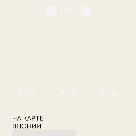
НА КАРТЕ
ЯПОНИИ: