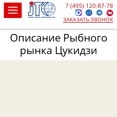
7 (495) 120-87-78
ЗАКАЗАТЬ ЗВОНОК
Описание Рыбного
рынка Цукидзи