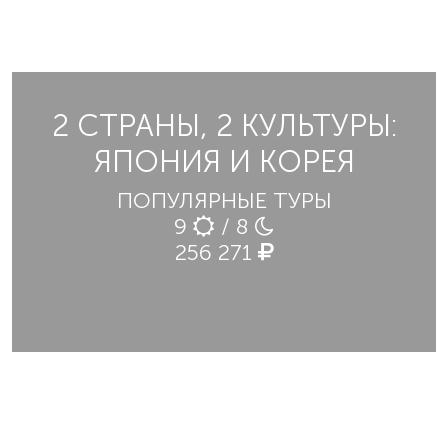
2 СТРАНЫ, 2 КУЛЬТУРЫ:
ЯПОНИЯ И КОРЕЯ
ПОПУЛЯРНЫЕ ТУРЫ
9
/ 8
256 271