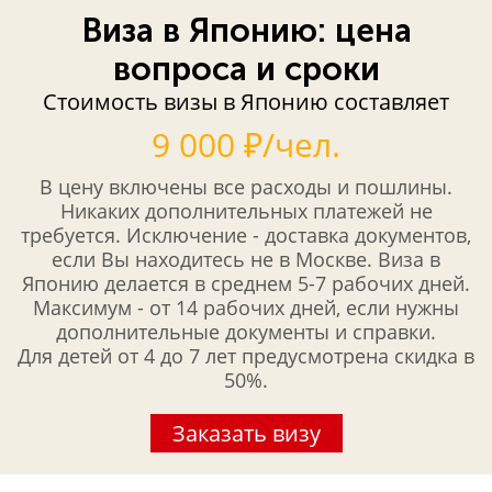
Виза в Японию: цена
вопроса и сроки
Стоимость визы в Японию составляет
9 000 ₽/чел.
В цену включены все расходы и пошлины.
Никаких дополнительных платежей не
требуется. Исключение - доставка документов,
если Вы находитесь не в Москве. Виза в
Японию делается в среднем 5-7 рабочих дней.
Максимум - от 14 рабочих дней, если нужны
дополнительные документы и справки.
Для детей от 4 до 7 лет предусмотрена скидка в
50%.
Заказать визу