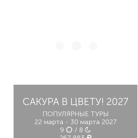
САКУРА В ЦВЕТУ! 2027
ПОПУЛЯРНЫЕ ТУРЫ
22 марта - 30 марта 2027
9
/ 8
267 883