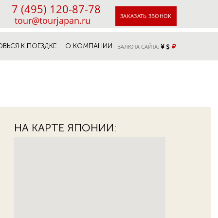
7 (495) 120-87-78
ЗАКАЗАТЬ ЗВОНОК
tour@tourjapan.ru
ОВЬСЯ К ПОЕЗДКЕ
О КОМПАНИИ
ВАЛЮТА САЙТА:
НА КАРТЕ ЯПОНИИ: