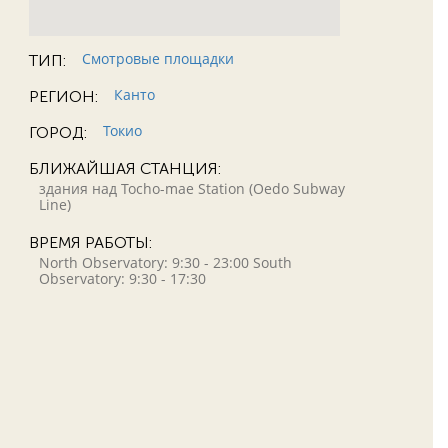
Смотровые площадки
ТИП:
Канто
РЕГИОН:
Токио
ГОРОД:
БЛИЖАЙШАЯ СТАНЦИЯ:
здания над Tocho-mae Station (Oedo Subway
Line)
ВРЕМЯ РАБОТЫ:
North Observatory: 9:30 - 23:00 South
Observatory: 9:30 - 17:30