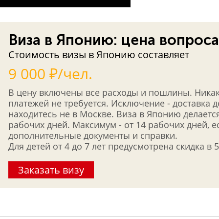
Виза в Японию: цена вопроса
Стоимость визы в Японию составляет
9 000 ₽/чел.
В цену включены все расходы и пошлины. Ника
платежей не требуется. Исключение - доставка 
находитесь не в Москве. Виза в Японию делается
рабочих дней. Максимум - от 14 рабочих дней, 
дополнительные документы и справки.
Для детей от 4 до 7 лет предусмотрена скидка в 
Заказать визу