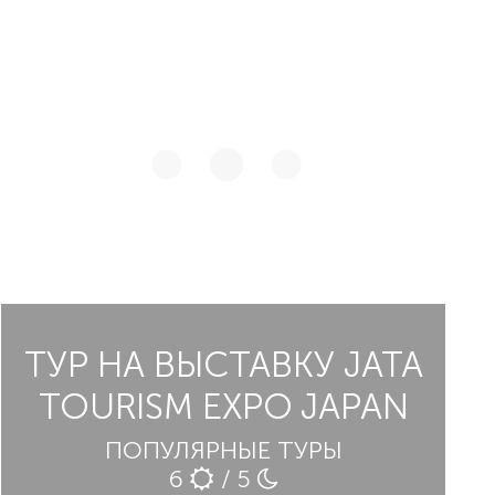
ТУР НА ВЫСТАВКУ JATA
TOURISM EXPO JAPAN
ПОПУЛЯРНЫЕ ТУРЫ
6
/ 5