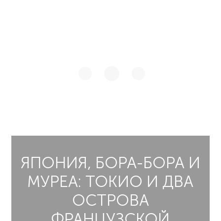
ЯПОНИЯ, БОРА-БОРА И
МУРЕА: ТОКИО И ДВА
ОСТРОВА
ФРАНЦУЗСКОЙ