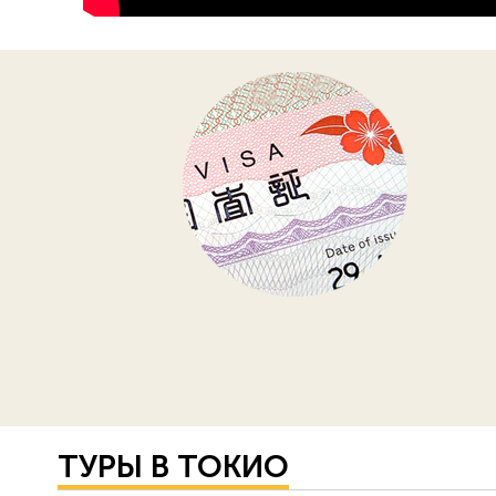
ТУРЫ В ТОКИО