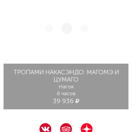
ТРОПАМИ НАКАСЭНДО: МАГОМЭ И
ЦУМАГО
Нагоя
8 часов
39 936