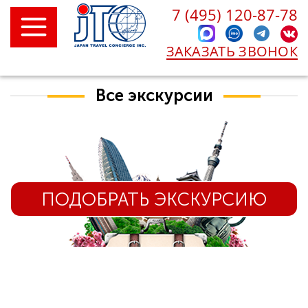
7 (495) 120-87-78
ЗАКАЗАТЬ ЗВОНОК
Все экскурсии
ПОДОБРАТЬ ЭКСКУРСИЮ