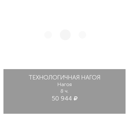
ТЕХНОЛОГИЧНАЯ НАГОЯ
Нагоя
8 ч.
50 944