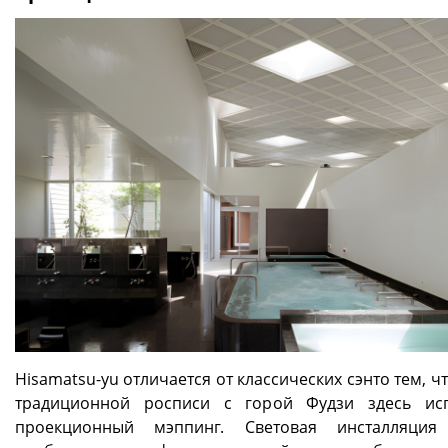
Hisamatsu-yu отличается от классических сэнто тем, ч
традиционной росписи с горой Фудзи здесь ис
проекционный мэппинг. Световая инсталляция 