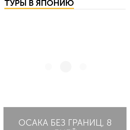
ТУРЫ В ЯПОНИЮ
ОСАКА БЕЗ ГРАНИЦ, 8