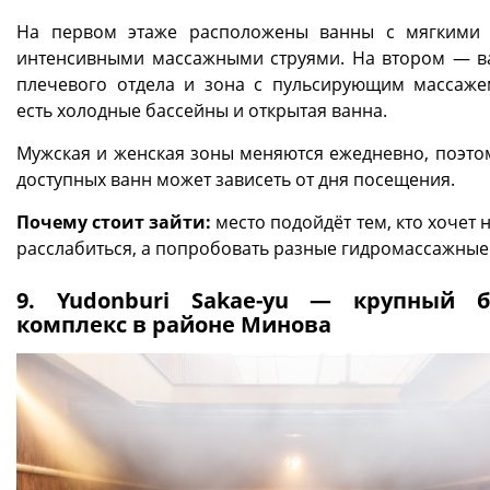
На первом этаже расположены ванны с мягкими
интенсивными массажными струями. На втором — в
плечевого отдела и зона с пульсирующим массаже
есть холодные бассейны и открытая ванна.
Мужская и женская зоны меняются ежедневно, поэто
доступных ванн может зависеть от дня посещения.
Почему стоит зайти:
место подойдёт тем, кто хочет 
расслабиться, а попробовать разные гидромассажные
9. Yudonburi Sakae-yu — крупный 
комплекс в районе Минова