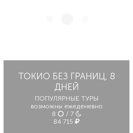
ТОКИО БЕЗ ГРАНИЦ, 8
ДНЕЙ
ПОПУЛЯРНЫЕ ТУРЫ
возможны ежеденевно
8
/ 7
84 715