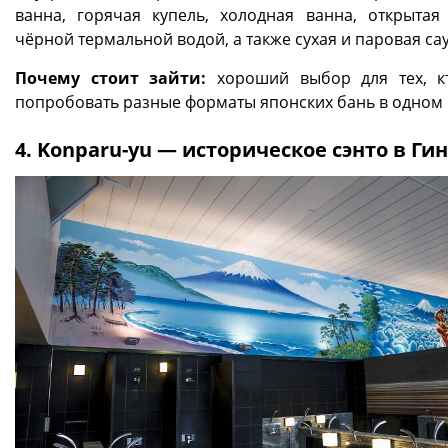
ванна, горячая купель, холодная ванна, открытая
чёрной термальной водой, а также сухая и паровая са
Почему стоит зайти:
хороший выбор для тех, к
попробовать разные форматы японских бань в одном 
4. Konparu-yu — историческое сэнто в Ги