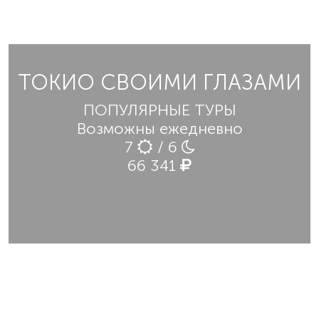
ТОКИО СВОИМИ ГЛАЗАМИ
ПОПУЛЯРНЫЕ ТУРЫ
Возможны ежедневно
7
/ 6
66 341