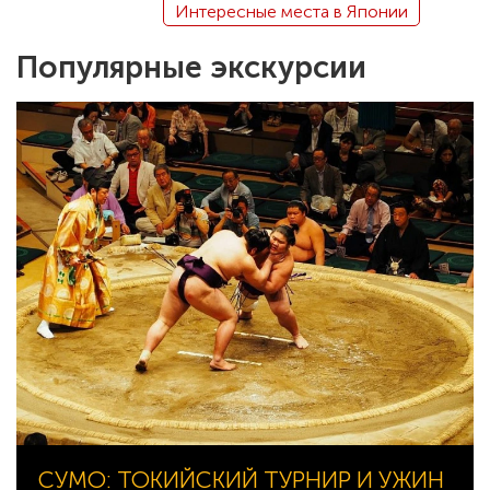
Интересные места в Японии
Популярные экскурсии
СУМО: ТОКИЙСКИЙ ТУРНИР И УЖИН