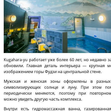
Kugahara-yu работает уже более 60 лет, но недавно 
обновили. Главная деталь интерьера — крупная м
изображением горы Фудзи на центральной стене.
Мужская и женская зоны оформлены в разных 
символизирующих солнце и луну. При этом по
периодически меняются, поэтому при повторно
можно увидеть другую часть комплекса.
Внутри есть гидромассажная ванна, газированна