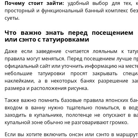
Почему стоит зайти:
удобный выбор для тех, к
просторный и функциональный банный комплекс бе
суеты.
Что важно знать перед посещением 
или сэнто с татуировками
Даже если заведение считается лояльным к тату
правила могут меняться. Перед посещением лучше п
официальный сайт или уточнить информацию на месте
небольшие татуировки просят закрывать специ
наклейками, а в некоторых банях разрешение за
размера и расположения рисунка.
Также важно помнить базовые правила японских бан
входом в ванну нужно тщательно помыться, в вод
заходить в купальнике, полотенце не опускают в ва
купальной зоне обычно не разговаривают громко.
Если вы хотите включить онсэн или сэнто в маршрут