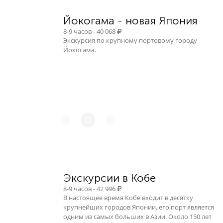
Йокогама - новая Япония
8-9 часов - 40 068
Экскурсия по крупному портовому городу
Йокогама.
Экскурсии в Кобе
8-9 часов - 42 996
В настоящее время Кобе входит в десятку
крупнейших городов Японии, его порт является
одним из самых больших в Азии. Около 150 лет