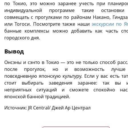
по Токио, это можно заранее учесть при планиро
индивидуальной программе такие остановки
совмещать с прогулками по районам Накано, Гиндза,
или Тогоси. Посмотрите также наши
экскурсии по 
банные комплексы можно добавить как часть сп
городского дня.
Вывод
Онсэны и сэнто в Токио — это не только способ расс
после прогулок, но и возможность лучше
повседневную японскую культуру. Если у вас есть та
стоит выбирать заведения заранее: так вы и
неприятных ситуаций и сможете спокойно насл
японской банной традицией.
Источник: JR Central/ Джей Ар Централ