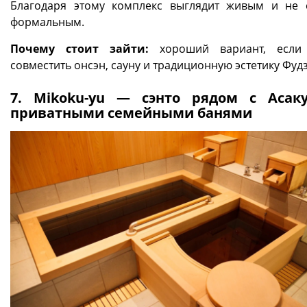
Благодаря этому комплекс выглядит живым и не
формальным.
Почему стоит зайти:
хороший вариант, если 
совместить онсэн, сауну и традиционную эстетику Фудз
7. Mikoku-yu — сэнто рядом с Асак
приватными семейными банями