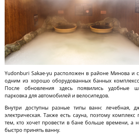
Yudonburi Sakae-yu расположен в районе Минова и с
одним из хорошо оборудованных банных комплексо
После обновления здесь появились удобные шк
парковка для автомобилей и велосипедов.
Внутри доступны разные типы ванн: лечебная, д
электрическая. Также есть сауна, поэтому комплекс 
тем, кто хочет провести в бане больше времени, а н
быстро принять ванну.