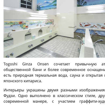
Togoshi Ginza Onsen сочетает привычную ат
общественной бани и более современное оснащени
есть природная термальная вода, сауна и открытая 
японского кипариса.
Интерьеры украшены двумя разными изображени
Фудзи. Одно выполнено в классическом стиле, др
современной манере, с участием граффити-худ