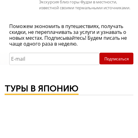
Экскурсия близ горы Фудзи в местности,
известной своими термальными источниками.
Поможем экономить в путешествиях, получать
скидки, не переплачивать за услуги и узнавать о
новых местах. Подписывайтесь! Будем писать не
чаще одного раза в неделю.
Подписаться
ТУРЫ В ЯПОНИЮ