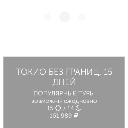
ТОКИО БЕЗ ГРАНИЦ, 15
ДНЕЙ
ПОПУЛЯРНЫЕ ТУРЫ
возможны ежедневно
15
/ 14
161 989