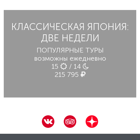
КЛАССИЧЕСКАЯ ЯПОНИЯ:
ДВЕ НЕДЕЛИ
ПОПУЛЯРНЫЕ ТУРЫ
возможны ежедневно
15
/ 14
215 795