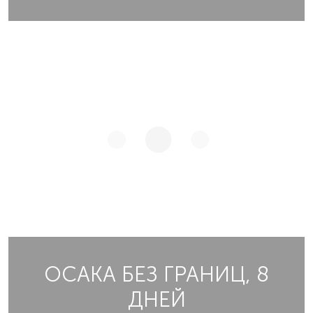
ОСАКА БЕЗ ГРАНИЦ, 8
ДНЕЙ