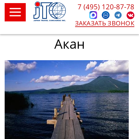
7 (495) 120-87-78
ЗАКАЗАТЬ ЗВОНОК
Акан