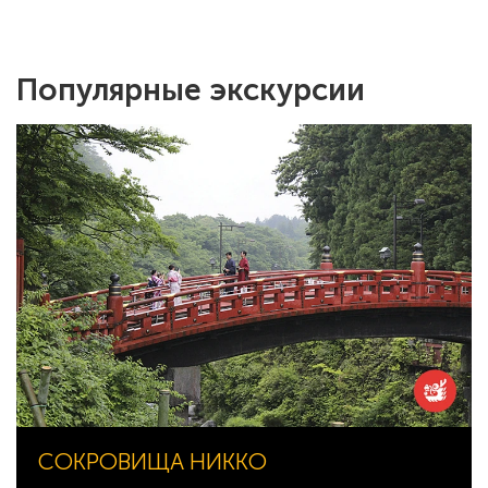
Популярные экскурсии
СОКРОВИЩА НИККО