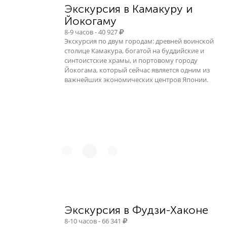
Экскурсия в Камакуру и
Йокогаму
8-9 часов - 40 927
Экскурсия по двум городам: древней воинской
столице Камакура, богатой на буддийские и
синтоистские храмы, и портовому городу
Йокогама, который сейчас является одним из
важнейших экономических центров Японии.
Экскурсия в Фудзи-Хаконе
8-10 часов - 66 341