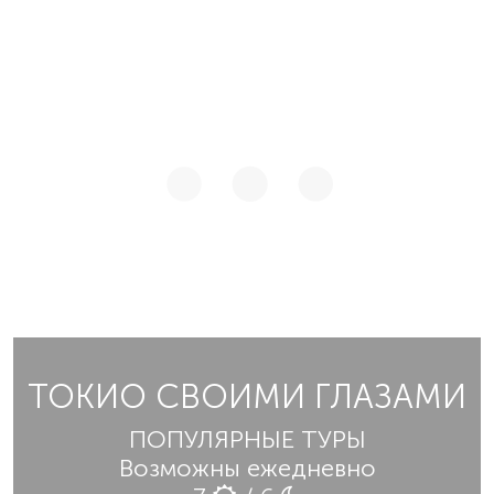
ТОКИО СВОИМИ ГЛАЗАМИ
ПОПУЛЯРНЫЕ ТУРЫ
Возможны ежедневно