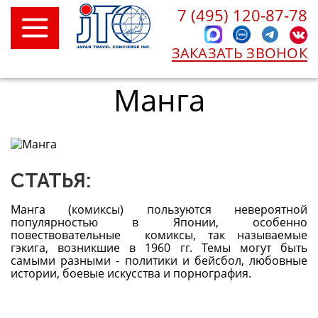
7 (495) 120-87-78
ЗАКАЗАТЬ ЗВОНОК
Манга
СТАТЬЯ:
Манга (комиксы) пользуются невероятной
популярностью в Японии, особенно
повествовательные комиксы, так называемые
гэкига, возникшие в 1960 гг. Темы могут быть
самыми разными - политики и бейсбол, любовные
истории, боевые искусства и порнография.