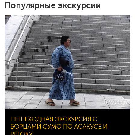
Популярные экскурсии
ПЕШЕХОДНАЯ ЭКСКУРСИЯ С
БОРЦАМИ СУМО ПО АСАКУСЕ И
РЁГОКУ