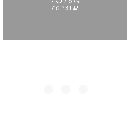
7
/ 6
66 341