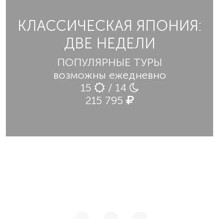
КЛАССИЧЕСКАЯ ЯПОНИЯ:
ДВЕ НЕДЕЛИ
ПОПУЛЯРНЫЕ ТУРЫ
возможны ежедневно
15
/ 14
215 795