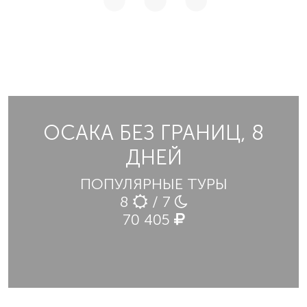
ОСАКА БЕЗ ГРАНИЦ, 8
ДНЕЙ
ПОПУЛЯРНЫЕ ТУРЫ
8
/ 7
70 405