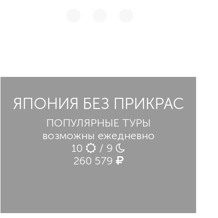
ЯПОНИЯ БЕЗ ПРИКРАС
ПОПУЛЯРНЫЕ ТУРЫ
возможны ежедневно
10
/ 9
260 579