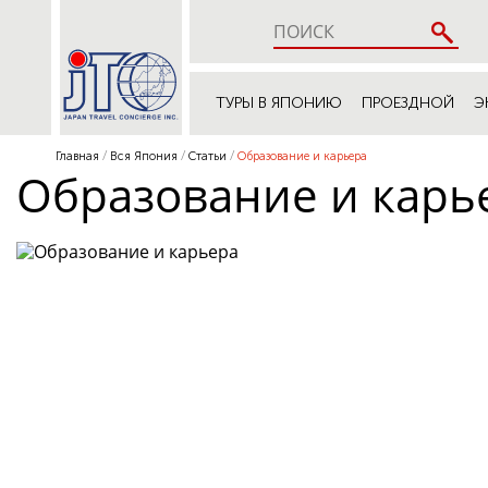
ТУРЫ В ЯПОНИЮ
ПРОЕЗДНОЙ
Э
Главная
Вся Япония
Статьи
Образование и карьера
Образование и карь