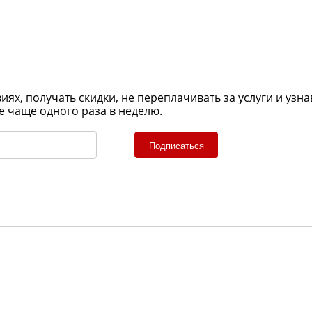
х, получать скидки, не переплачивать за услуги и узна
е чаще одного раза в неделю.
Подписаться