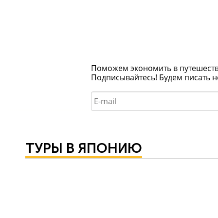
Поможем экономить в путешествия
Подписывайтесь! Будем писать н
ТУРЫ В ЯПОНИЮ