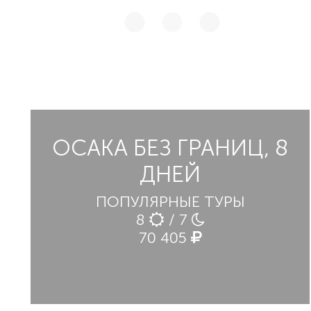
ОСАКА БЕЗ ГРАНИЦ, 8
ДНЕЙ
ПОПУЛЯРНЫЕ ТУРЫ
8
/ 7
70 405