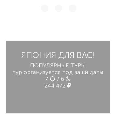
ЯПОНИЯ ДЛЯ ВАС!
ПОПУЛЯРНЫЕ ТУРЫ
тур организуется под ваши даты
7
/ 6
244 472