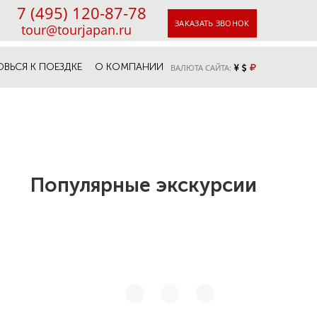
7 (495) 120-87-78
ЗАКАЗАТЬ ЗВОНОК
tour@tourjapan.ru
ОВЬСЯ К ПОЕЗДКЕ
О КОМПАНИИ
ВАЛЮТА САЙТА:
Популярные экскурсии