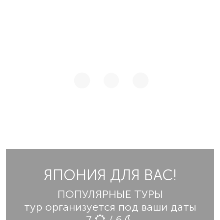
ЯПОНИЯ ДЛЯ ВАС!
ПОПУЛЯРНЫЕ ТУРЫ
тур организуется под ваши даты
7
/ 6