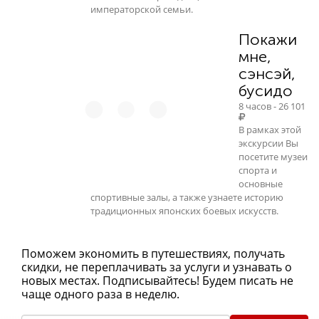
императорской семьи.
Покажи
мне,
сэнсэй,
бусидо
8 часов - 26 101
В рамках этой
экскурсии Вы
посетите музеи
спорта и
основные
спортивные залы, а также узнаете историю
традиционных японских боевых искусств.
Поможем экономить в путешествиях, получать
скидки, не переплачивать за услуги и узнавать о
новых местах. Подписывайтесь! Будем писать не
чаще одного раза в неделю.