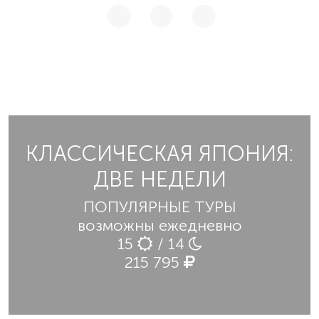
КЛАССИЧЕСКАЯ ЯПОНИЯ:
ДВЕ НЕДЕЛИ
ПОПУЛЯРНЫЕ ТУРЫ
возможны ежедневно
15
/ 14
215 795