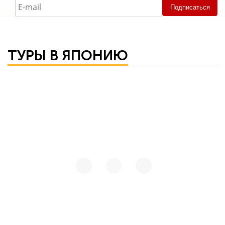
Подписаться
ТУРЫ В ЯПОНИЮ