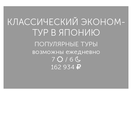
КЛАССИЧЕСКИЙ ЭКОНОМ-
ТУР В ЯПОНИЮ
ПОПУЛЯРНЫЕ ТУРЫ
возможны ежедневно
7
/ 6
162 934