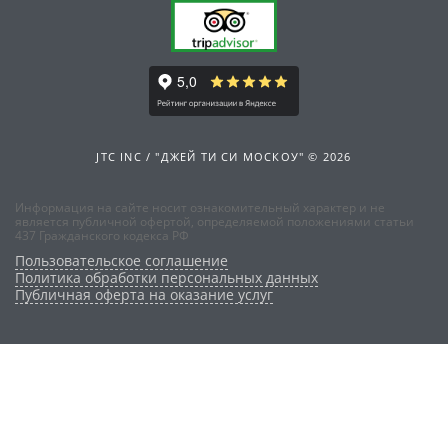
JTC INC / "ДЖЕЙ ТИ СИ МОСКОУ" © 2026
Информация на сайте носит ознакомительный характер и не
является публичной офертой, определяемой положениями статьи
437 Гражданского кодекса РФ
Пользовательское соглашение
Политика обработки персональных данных
Публичная оферта на оказание услуг