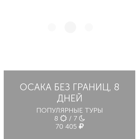
ОСАКА БЕЗ ГРАНИЦ, 8
ДНЕЙ
ПОПУЛЯРНЫЕ ТУРЫ
8
/ 7
70 405