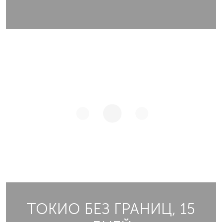
ТОКИО БЕЗ ГРАНИЦ, 15