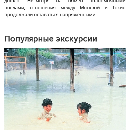
дошло. Несмотря на обмен полномочными
послами, отношения между Москвой и Токио
продолжали оставаться напряженными.
Популярные экскурсии