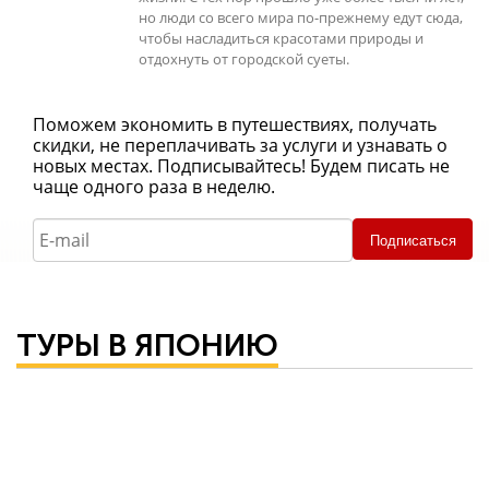
но люди со всего мира по-прежнему едут сюда,
чтобы насладиться красотами природы и
отдохнуть от городской суеты.
Поможем экономить в путешествиях, получать
скидки, не переплачивать за услуги и узнавать о
новых местах. Подписывайтесь! Будем писать не
чаще одного раза в неделю.
Подписаться
ТУРЫ В ЯПОНИЮ