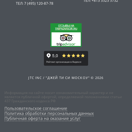
ТЕЛ: +813 3523 5732
ТЕЛ: 7 (495) 120-87-78
JTC INC / "ДЖЕЙ ТИ СИ МОСКОУ" © 2026
Информация на сайте носит ознакомительный характер и не
является публичной офертой, определяемой положениями статьи
437 Гражданского кодекса РФ
Пользовательское соглашение
Политика обработки персональных данных
Публичная оферта на оказание услуг