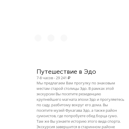
Путешествие в Эдо
7-8 часов - 29 241
Мы предлагаем Вам прогулку по знаковым
местам старой столицы Эдо. В рамках этой
экскурсии Вы посетите резиденцию
крупнейшего магната эпохи Эдо и прогуляетесь
по саду, разбитому вокруг его дома. Вы
посетите музей Фукагава Эдо, а также район
сумоистов, где попробуете обед борца сумо.
Там же Вы узнаете историю этого вида спорта.
Экскурсия завершится в старинном районе