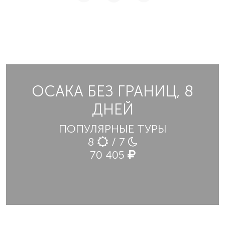
ОСАКА БЕЗ ГРАНИЦ, 8
ДНЕЙ
ПОПУЛЯРНЫЕ ТУРЫ
8
/ 7
70 405