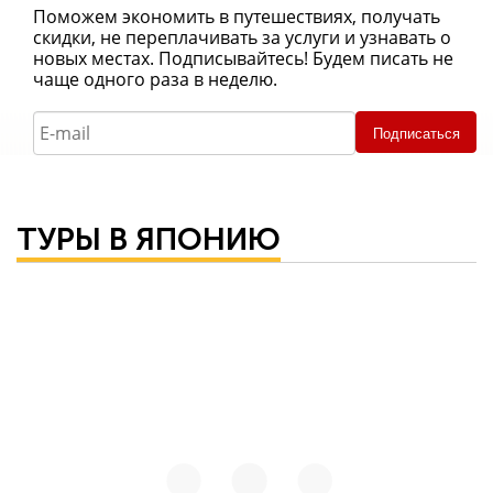
Поможем экономить в путешествиях, получать
скидки, не переплачивать за услуги и узнавать о
новых местах. Подписывайтесь! Будем писать не
чаще одного раза в неделю.
Подписаться
ТУРЫ В ЯПОНИЮ