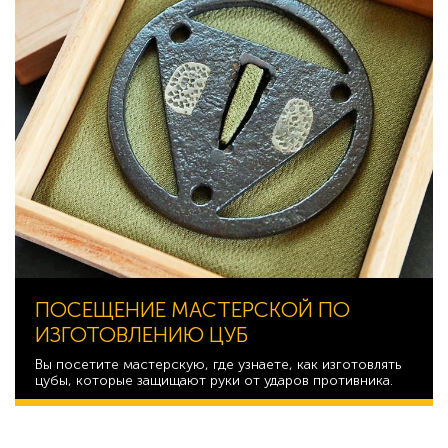
ПОСЕЩЕНИЕ МАСТЕРСКОЙ ПО
ИЗГОТОВЛЕНИЮ ЦУБ
Вы посетите мастерскую, где узнаете, как изготовлять
цубы, которые защищают руки от ударов противника.
11 162