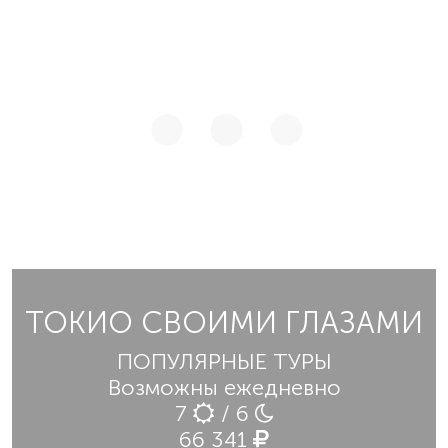
ТОКИО СВОИМИ ГЛАЗАМИ
ПОПУЛЯРНЫЕ ТУРЫ
Возможны ежедневно
7
/ 6
66 341