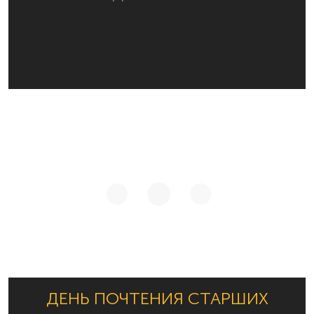
ДЕНЬ ПОЧТЕНИЯ СТАРШИХ