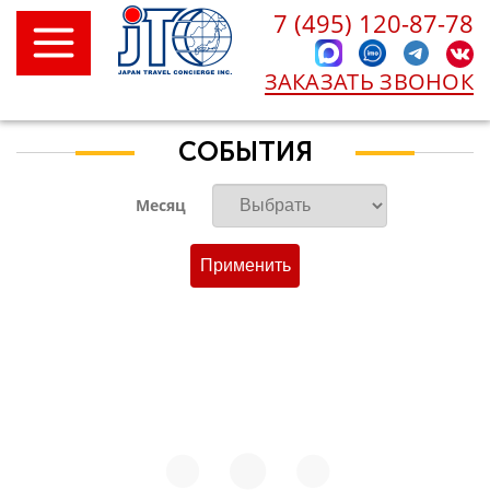
7 (495) 120-87-78
ЗАКАЗАТЬ ЗВОНОК
СОБЫТИЯ
Месяц
Применить