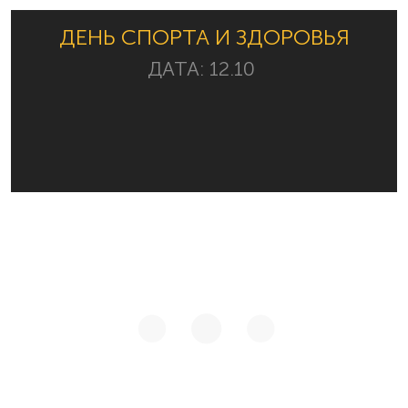
ДЕНЬ СПОРТА И ЗДОРОВЬЯ
ДАТА:
12.10