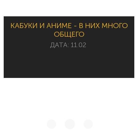
КАБУКИ И АНИМЕ - В НИХ МНОГО
ОБЩЕГО
ДАТА:
11.02