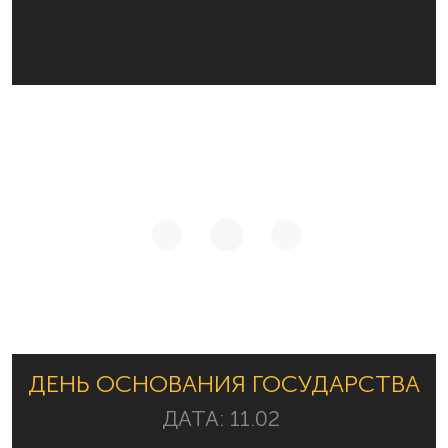
ДЕНЬ ОСНОВАНИЯ ГОСУДАРСТВА
ДАТА:
11.02