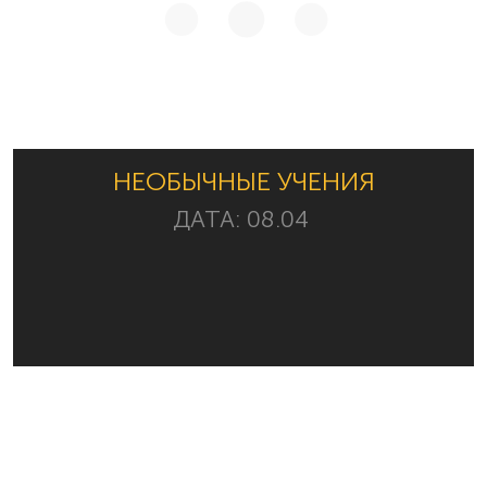
НЕОБЫЧНЫЕ УЧЕНИЯ
ДАТА:
08.04