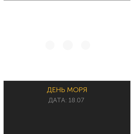
ДЕНЬ МОРЯ
ДАТА:
18.07