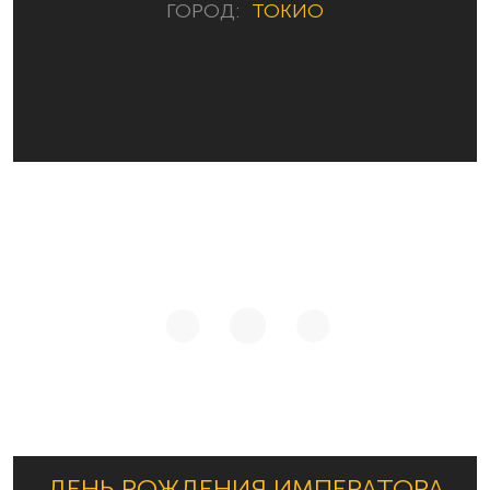
ГОРОД:
ТОКИО
ДЕНЬ РОЖДЕНИЯ ИМПЕРАТОРА