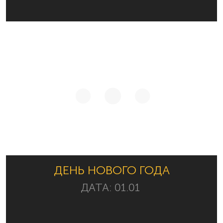
ДЕНЬ НОВОГО ГОДА
ДАТА:
01.01