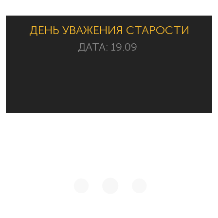
ДЕНЬ УВАЖЕНИЯ СТАРОСТИ
ДАТА:
19.09