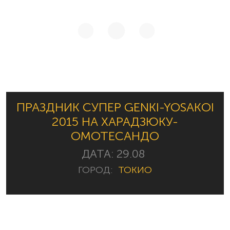
ПРАЗДНИК СУПЕР GENKI-YOSAKOI
2015 НА ХАРАДЗЮКУ-
ОМОТЕСАНДО
ДАТА:
29.08
ГОРОД:
ТОКИО