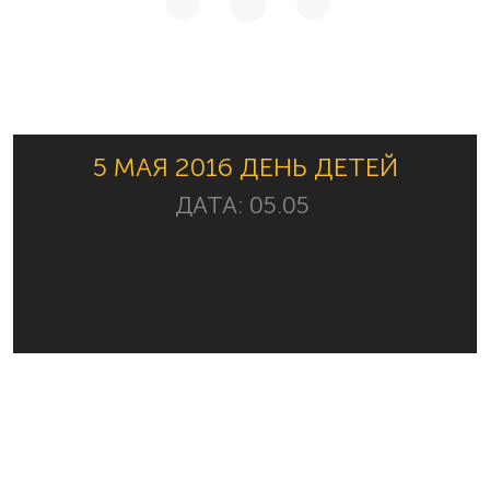
5 МАЯ 2016 ДЕНЬ ДЕТЕЙ
ДАТА:
05.05