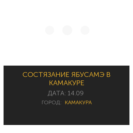
СОСТЯЗАНИЕ ЯБУСАМЭ В
КАМАКУРЕ
ДАТА:
14.09
ГОРОД:
КАМАКУРА