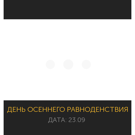
ДЕНЬ ОСЕННЕГО РАВНОДЕНСТВИЯ
ДАТА:
23.09