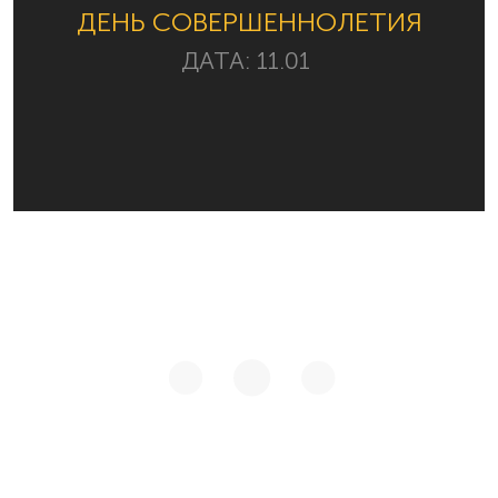
ДЕНЬ СОВЕРШЕННОЛЕТИЯ
ДАТА:
11.01