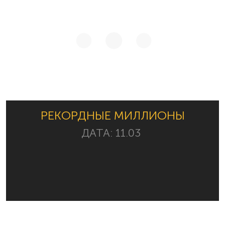
РЕКОРДНЫЕ МИЛЛИОНЫ
ДАТА:
11.03