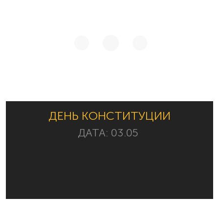
ДЕНЬ КОНСТИТУЦИИ
ДАТА:
03.05