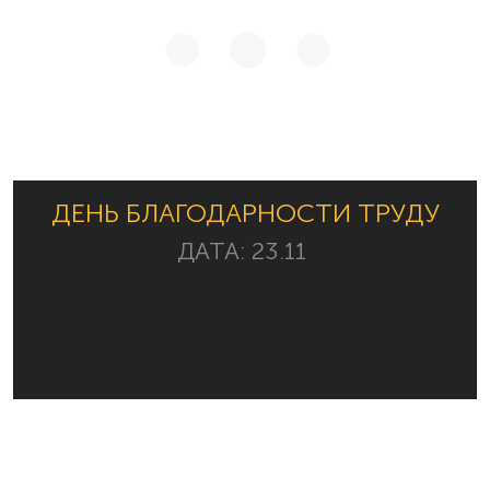
ДЕНЬ БЛАГОДАРНОСТИ ТРУДУ
ДАТА:
23.11