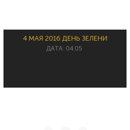
4 МАЯ 2016 ДЕНЬ ЗЕЛЕНИ
ДАТА:
04.05