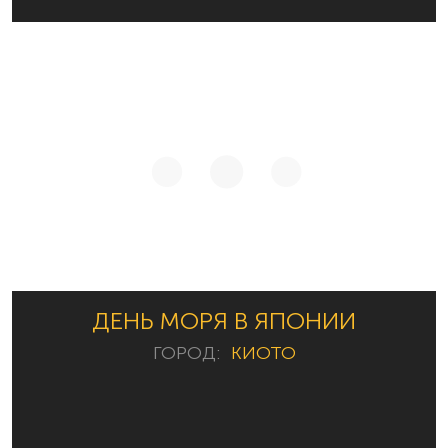
ДЕНЬ МОРЯ В ЯПОНИИ
ГОРОД:
КИОТО