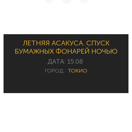
ЛЕТНЯЯ АСАКУСА. СПУСК
БУМАЖНЫХ ФОНАРЕЙ НОЧЬЮ
ДАТА:
15.08
ГОРОД:
ТОКИО