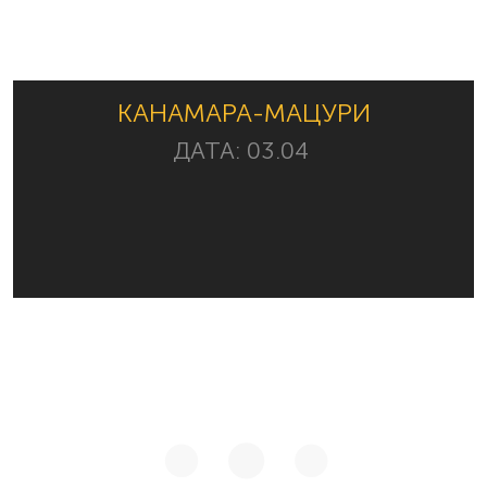
КАНАМАРА-МАЦУРИ
ДАТА:
03.04