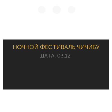
НОЧНОЙ ФЕСТИВАЛЬ ЧИЧИБУ
ДАТА:
03.12