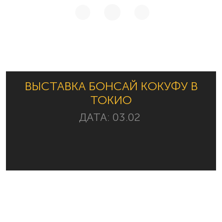
ВЫСТАВКА БОНСАЙ КОКУФУ В
ТОКИО
ДАТА:
03.02