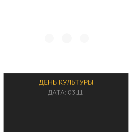
ДЕНЬ КУЛЬТУРЫ
ДАТА:
03.11