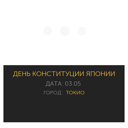
ДЕНЬ КОНСТИТУЦИИ ЯПОНИИ
ДАТА:
03.05
ГОРОД:
ТОКИО