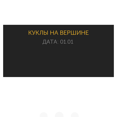
КУКЛЫ НА ВЕРШИНЕ
ДАТА:
01.01