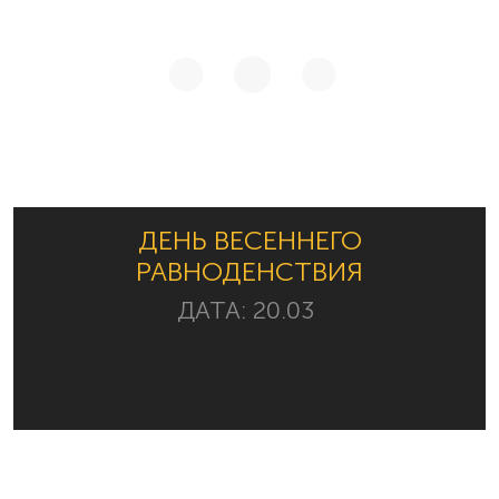
ДЕНЬ ВЕСЕННЕГО
РАВНОДЕНСТВИЯ
ДАТА:
20.03