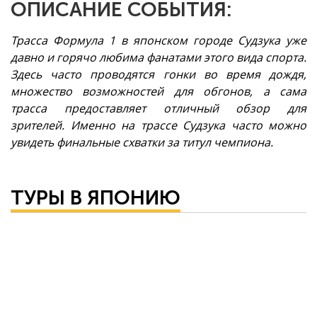
ОПИСАНИЕ СОБЫТИЯ:
Трасса Формула 1 в японском городе Судзука уже
давно и горячо любима фанатами этого вида спорта.
Здесь часто проводятся гонки во время дождя,
множество возможностей для обгонов, а сама
трасса предоставляет отличный обзор для
зрителей. Именно на трассе Судзука часто можно
увидеть финальные схватки за титул чемпиона.
ТУРЫ В ЯПОНИЮ