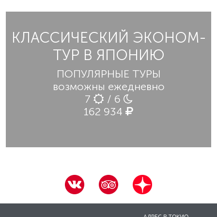
КЛАССИЧЕСКИЙ ЭКОНОМ-
ТУР В ЯПОНИЮ
ПОПУЛЯРНЫЕ ТУРЫ
возможны ежедневно
7
/ 6
162 934
АДРЕС В ТОКИО