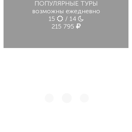
ПОПУЛЯРНЫЕ ТУРЫ
возможны ежедневно
15
/ 14
215 795