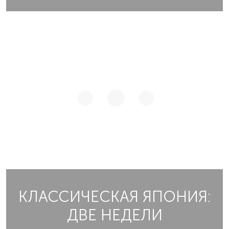
КЛАССИЧЕСКАЯ ЯПОНИЯ:
ДВЕ НЕДЕЛИ