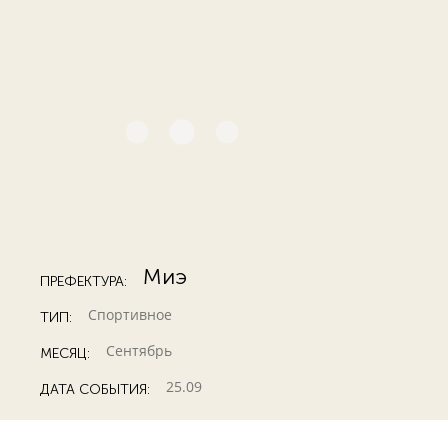
Миэ
ПРЕФЕКТУРА:
Спортивное
ТИП:
Сентябрь
МЕСЯЦ:
25.09
ДАТА СОБЫТИЯ: