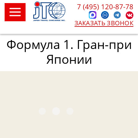
7 (495) 120-87-78
ЗАКАЗАТЬ ЗВОНОК
Формула 1. Гран-при
Японии