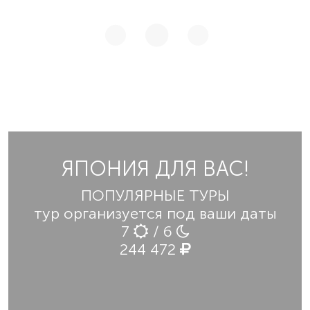
ЯПОНИЯ ДЛЯ ВАС!
ПОПУЛЯРНЫЕ ТУРЫ
тур организуется под ваши даты
7
/ 6
244 472